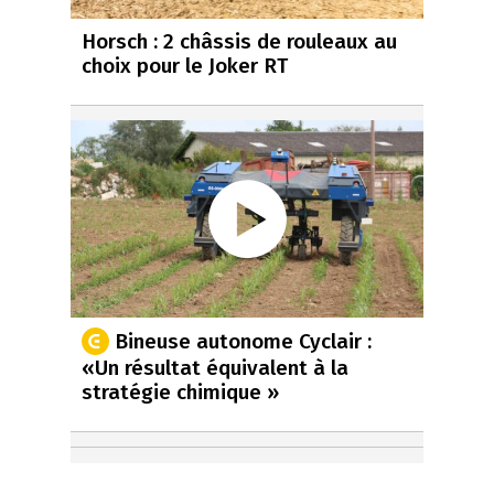
Horsch : 2 châssis de rouleaux au
choix pour le Joker RT
Bineuse autonome Cyclair :
«Un résultat équivalent à la
stratégie chimique »