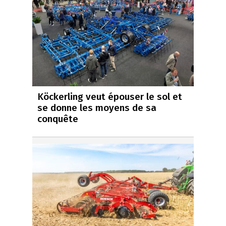
Köckerling veut épouser le sol et
se donne les moyens de sa
conquête