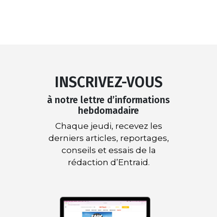
INSCRIVEZ-VOUS
à notre lettre d’informations
hebdomadaire
Chaque jeudi, recevez les
derniers articles, reportages,
conseils et essais de la
rédaction d’Entraid.