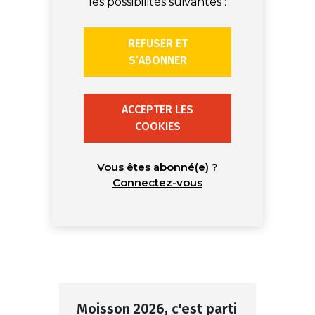
les possibilités suivantes :
REFUSER ET
S’ABONNER
ACCEPTER LES
COOKIES
Vous êtes abonné(e) ?
Connectez-vous
Moisson 2026, c'est parti