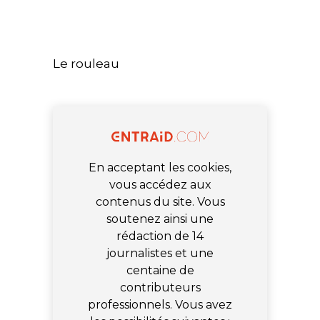
Le rouleau
En acceptant les cookies,
vous accédez aux
contenus du site. Vous
soutenez ainsi une
rédaction de 14
journalistes et une
centaine de
contributeurs
professionnels. Vous avez