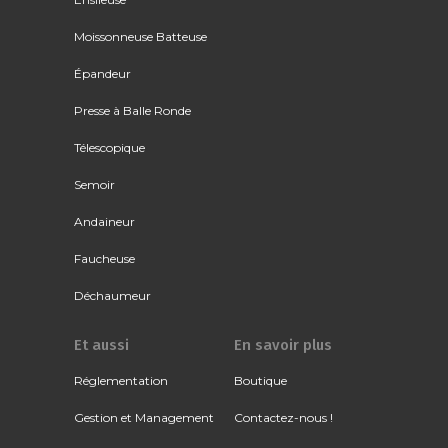
Moissonneuse Batteuse
Épandeur
Presse à Balle Ronde
Télescopique
Semoir
Andaineur
Faucheuse
Déchaumeur
Et aussi
En savoir plus
Réglementation
Boutique
Gestion et Management
Contactez-nous !