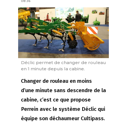
08:36
Déclic permet de changer de rouleau
en 1 minute depuis la cabine.
Changer de rouleau en moins
d’une minute sans descendre de la
cabine, c’est ce que propose
Perrein avec le système Déclic qui
équipe son déchaumeur Cultipass.