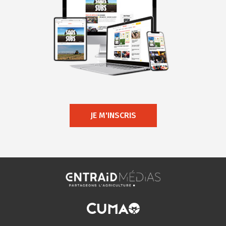
JE M'INSCRIS