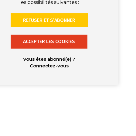
les possibilités suivantes :
REFUSER ET S’ABONNER
ACCEPTER LES COOKIES
Vous êtes abonné(e) ?
Connectez-vous