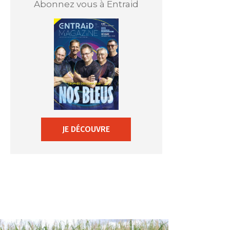
Abonnez vous à Entraid
JE DÉCOUVRE