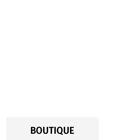
BOUTIQUE