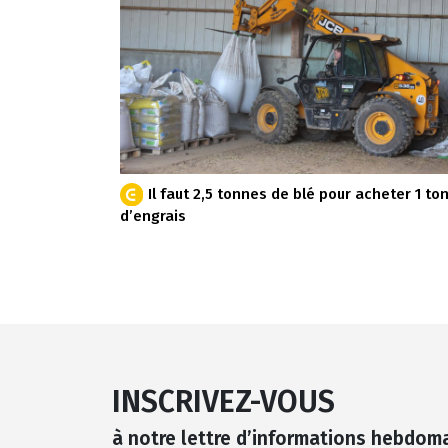
Il faut 2,5 tonnes de blé pour acheter 1 to
d’engrais
INSCRIVEZ-VOUS
à notre lettre d’informations hebdom