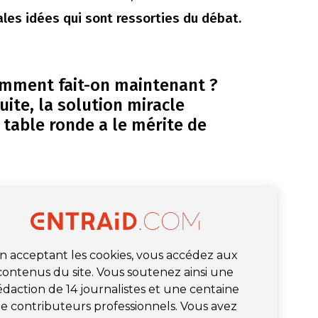
ales idées qui sont ressorties du débat.
omment fait-on maintenant ?
uite, la solution miracle
e table ronde a le mérite de
n acceptant les cookies, vous accédez aux
contenus du site. Vous soutenez ainsi une
édaction de 14 journalistes et une centaine
e contributeurs professionnels. Vous avez