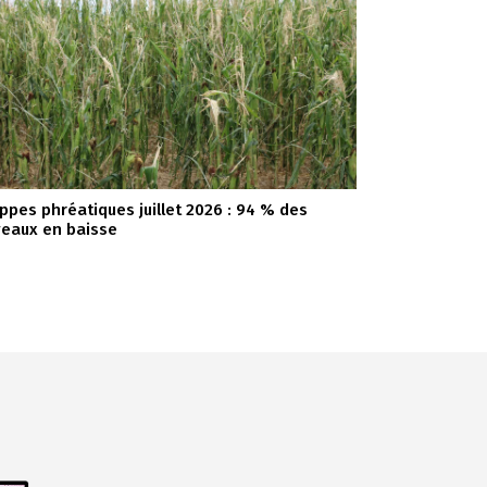
ppes phréatiques juillet 2026 : 94 % des
veaux en baisse