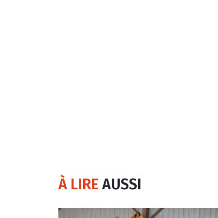
À LIRE
AUSSI