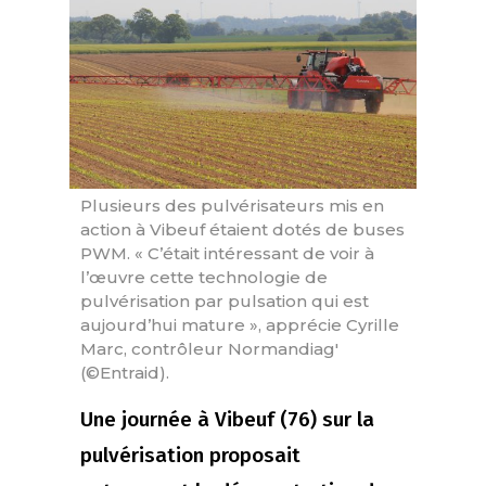
Plusieurs des pulvérisateurs mis en
action à Vibeuf étaient dotés de buses
PWM. « C’était intéressant de voir à
l’œuvre cette technologie de
pulvérisation par pulsation qui est
aujourd’hui mature », apprécie Cyrille
Marc, contrôleur Normandiag'
(©Entraid).
Une journée à Vibeuf (76) sur la
pulvérisation proposait