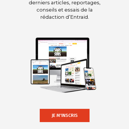
derniers articles, reportages,
conseils et essais de la
rédaction d’Entraid.
JE M'INSCRIS