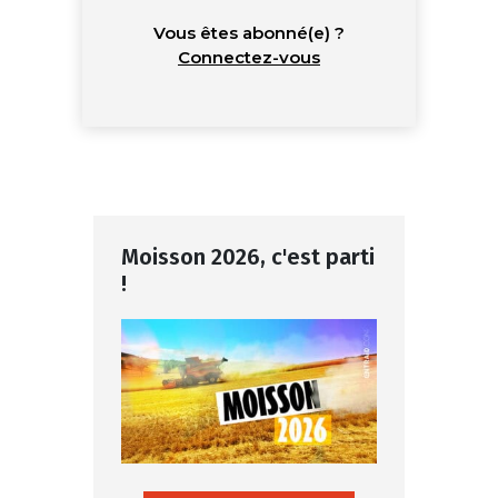
Vous êtes abonné(e) ?
Connectez-vous
Moisson 2026, c'est parti
!