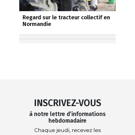
Regard sur le tracteur collectif en
Normandie
INSCRIVEZ-VOUS
à notre lettre d’informations
hebdomadaire
Chaque jeudi, recevez les