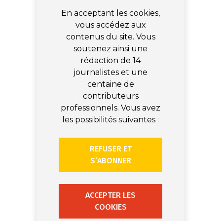
En acceptant les cookies,
vous accédez aux
contenus du site. Vous
soutenez ainsi une
rédaction de 14
journalistes et une
centaine de
contributeurs
professionnels. Vous avez
les possibilités suivantes :
REFUSER ET
S’ABONNER
ACCEPTER LES
COOKIES