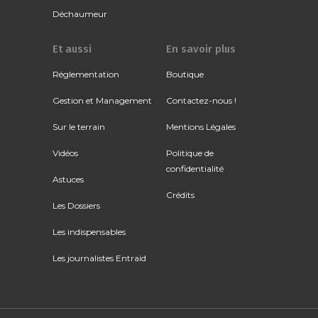
Déchaumeur
Et aussi
En savoir plus
Réglementation
Boutique
Gestion et Management
Contactez-nous !
Sur le terrain
Mentions Légales
Vidéos
Politique de
confidentialité
Astuces
Crédits
Les Dossiers
Les indispensables
Les journalistes Entraid