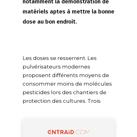
notamment la démonstration de
matériels aptes à mettre la bonne
dose au bon endroit.
Les doses se resserrent. Les
pulvérisateurs modernes
proposent différents moyens de
consommer moins de molécules
pesticides lors des chantiers de
protection des cultures. Trois