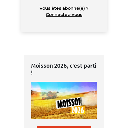
Vous êtes abonné(e) ?
Connectez-vous
Moisson 2026, c'est parti
!