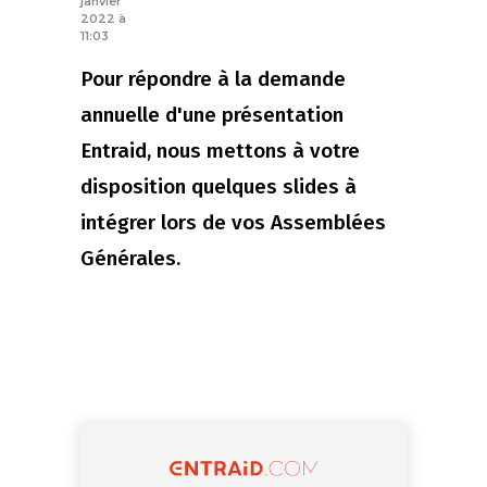
janvier
2022 à
11:03
Pour répondre à la demande
annuelle d'une présentation
Entraid, nous mettons à votre
disposition quelques slides à
intégrer lors de vos Assemblées
Générales.