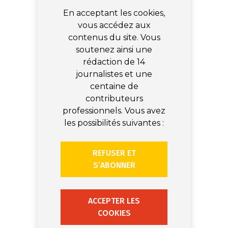
En acceptant les cookies,
vous accédez aux
contenus du site. Vous
soutenez ainsi une
rédaction de 14
journalistes et une
centaine de
contributeurs
professionnels. Vous avez
les possibilités suivantes :
REFUSER ET
S’ABONNER
ACCEPTER LES
COOKIES