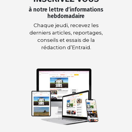
à notre lettre d’informations
hebdomadaire
Chaque jeudi, recevez les
derniers articles, reportages,
conseils et essais de la
rédaction d’Entraid.