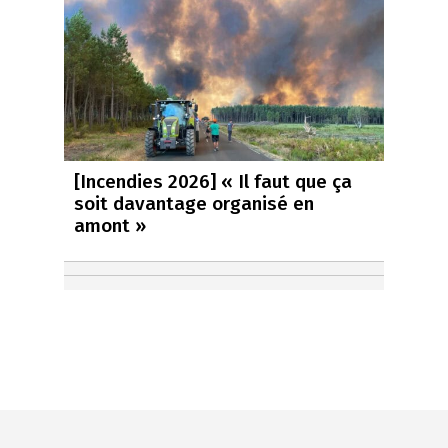
[Incendies 2026] « Il faut que ça
soit davantage organisé en
amont »