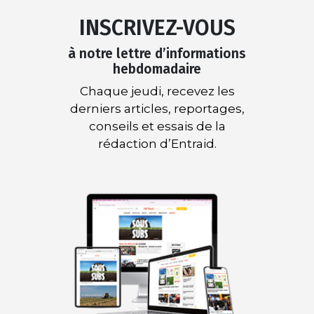
INSCRIVEZ-VOUS
à notre lettre d’informations
hebdomadaire
Chaque jeudi, recevez les
derniers articles, reportages,
conseils et essais de la
rédaction d’Entraid.