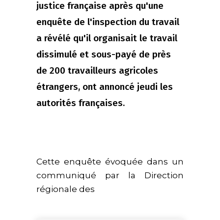
justice française après qu'une
enquête de l'inspection du travail
a révélé qu'il organisait le travail
dissimulé et sous-payé de près
de 200 travailleurs agricoles
étrangers, ont annoncé jeudi les
autorités françaises.
Cette enquête évoquée dans un
communiqué par la Direction
régionale des