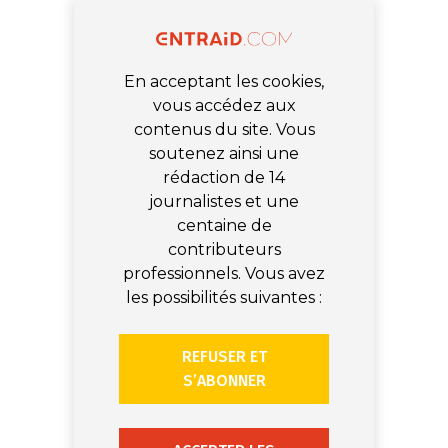
En acceptant les cookies,
vous accédez aux
contenus du site. Vous
soutenez ainsi une
rédaction de 14
journalistes et une
centaine de
contributeurs
professionnels. Vous avez
les possibilités suivantes :
REFUSER ET
S’ABONNER