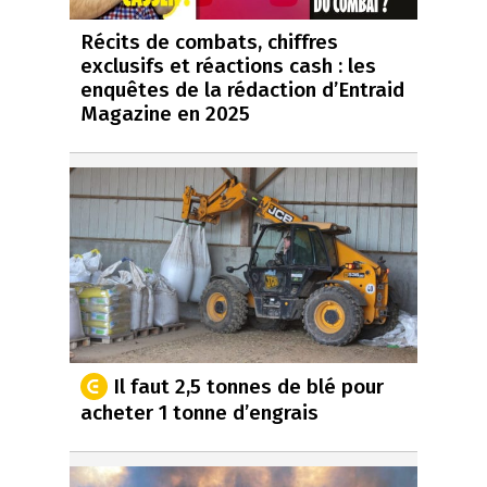
Récits de combats, chiffres
exclusifs et réactions cash : les
enquêtes de la rédaction d’Entraid
Magazine en 2025
Il faut 2,5 tonnes de blé pour
acheter 1 tonne d’engrais