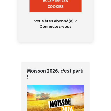
ACCEPTER LES
COOKIES
Vous êtes abonné(e) ?
Connectez-vous
Moisson 2026, c'est parti
!