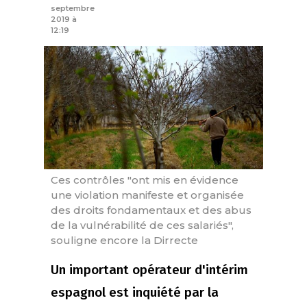
septembre
2019 à
12:19
Ces contrôles "ont mis en évidence
une violation manifeste et organisée
des droits fondamentaux et des abus
de la vulnérabilité de ces salariés",
souligne encore la Dirrecte
Un important opérateur d'intérim
espagnol est inquiété par la