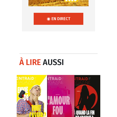
◉ EN DIRECT
À LIRE
AUSSI