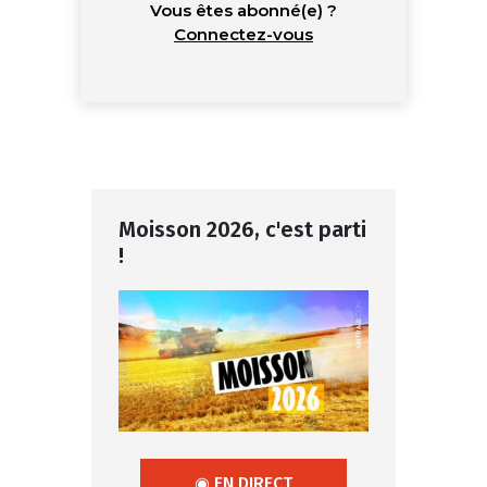
Vous êtes abonné(e) ?
Connectez-vous
Moisson 2026, c'est parti
!
◉ EN DIRECT