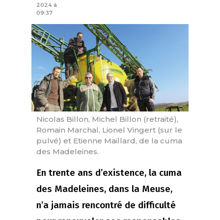
2024 à
09:37
Nicolas Billon, Michel Billon (retraité),
Romain Marchal, Lionel Vingert (sur le
pulvé) et Etienne Maillard, de la cuma
des Madeleines.
En trente ans d’existence, la cuma
des Madeleines, dans la Meuse,
n’a jamais rencontré de difficulté