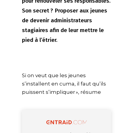
pour renouveler ses responsables.
Son secret ? Proposer aux jeunes
de devenir administrateurs
stagiaires afin de leur mettre le
pied à l’étrier.
Si on veut que les jeunes
s’installent en cuma, il faut qu’ils
puissent s’impliquer », résume