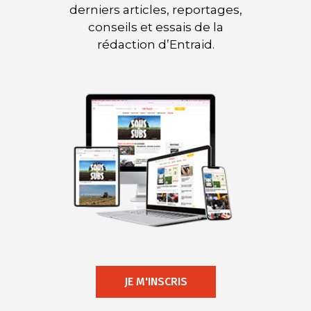
derniers articles, reportages,
conseils et essais de la
rédaction d’Entraid.
JE M'INSCRIS