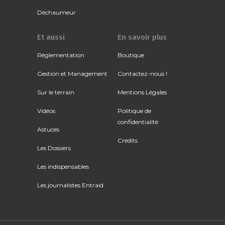
Déchaumeur
Et aussi
En savoir plus
Réglementation
Boutique
Gestion et Management
Contactez-nous !
Sur le terrain
Mentions Légales
Vidéos
Politique de
confidentialité
Astuces
Crédits
Les Dossiers
Les indispensables
Les journalistes Entraid