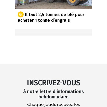
Il faut 2,5 tonnes de blé pour
acheter 1 tonne d’engrais
INSCRIVEZ-VOUS
à notre lettre d’informations
hebdomadaire
Chaque jeudi, recevez les