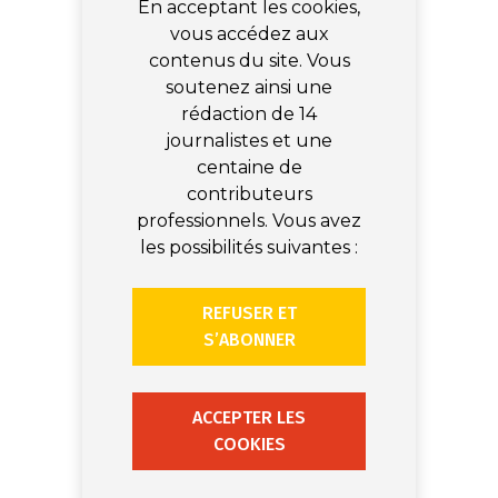
En acceptant les cookies,
vous accédez aux
contenus du site. Vous
soutenez ainsi une
rédaction de 14
journalistes et une
centaine de
contributeurs
professionnels. Vous avez
les possibilités suivantes :
REFUSER ET
S’ABONNER
ACCEPTER LES
COOKIES