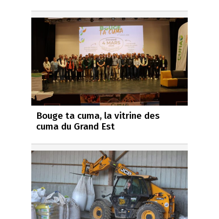
Bouge ta cuma, la vitrine des
cuma du Grand Est