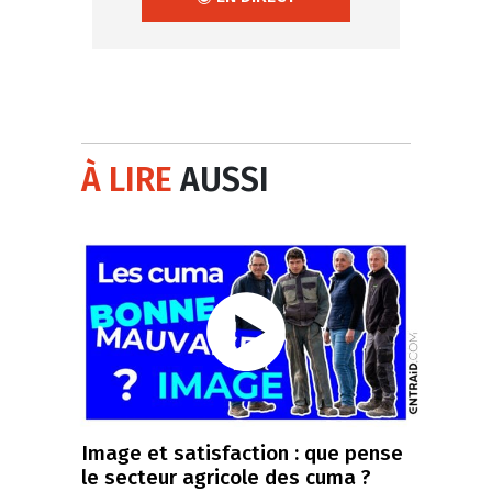
À LIRE
AUSSI
Image et satisfaction : que pense
le secteur agricole des cuma ?