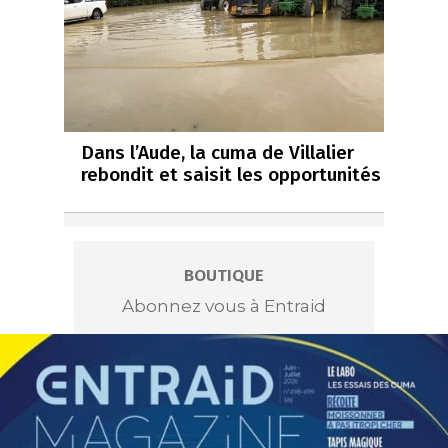
Dans l’Aude, la cuma de Villalier
rebondit et saisit les opportunités
BOUTIQUE
Abonnez vous à Entraid