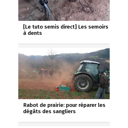
[Le tuto semis direct] Les semoirs
à dents
Rabot de prairie: pour réparer les
dégâts des sangliers