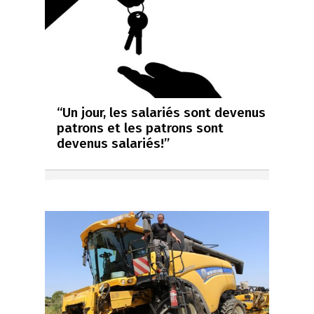
“Un jour, les salariés sont devenus
patrons et les patrons sont
devenus salariés!”