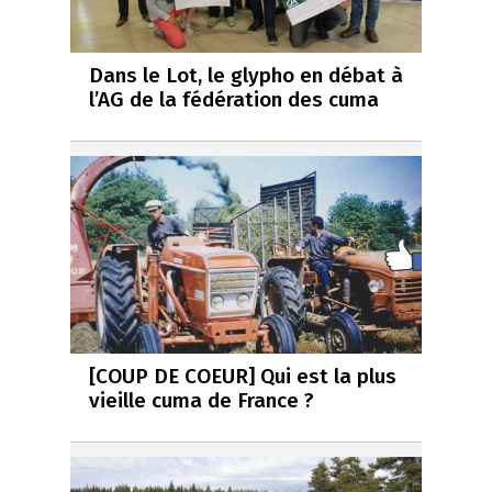
Dans le Lot, le glypho en débat à
l’AG de la fédération des cuma
[COUP DE COEUR] Qui est la plus
vieille cuma de France ?