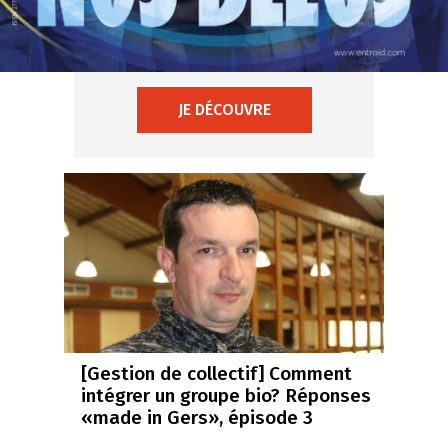
JE DÉCOUVRE
[Gestion de collectif] Comment
intégrer un groupe bio? Réponses
«made in Gers», épisode 3