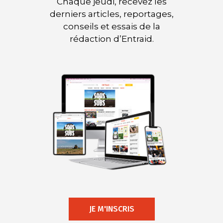
Chaque jeudi, recevez les
derniers articles, reportages,
conseils et essais de la
rédaction d’Entraid.
JE M'INSCRIS