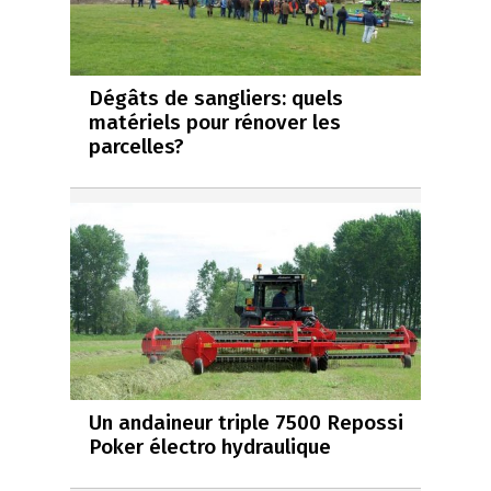
Dégâts de sangliers: quels
matériels pour rénover les
parcelles?
Un andaineur triple 7500 Repossi
Poker électro hydraulique