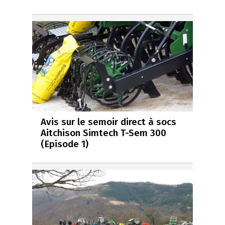
Avis sur le semoir direct à socs
Aitchison Simtech T-Sem 300
(Episode 1)