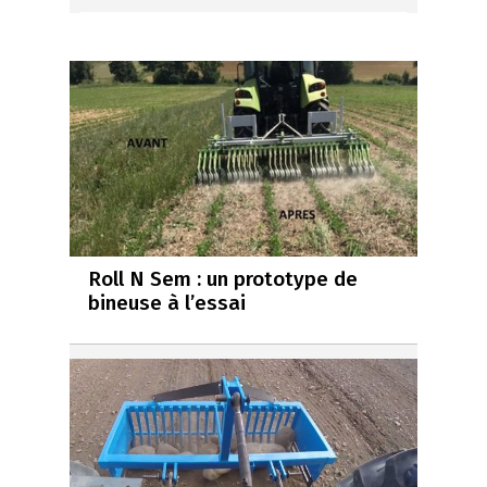
Roll N Sem : un prototype de
bineuse à l’essai