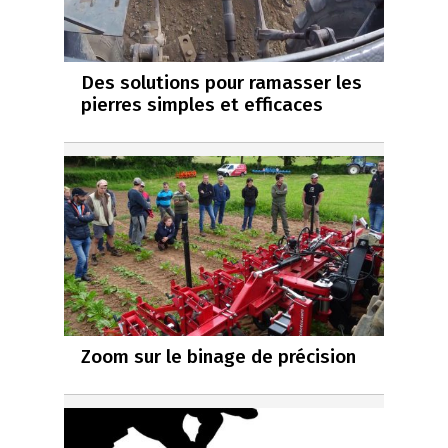
Des solutions pour ramasser les
pierres simples et efficaces
Zoom sur le binage de précision