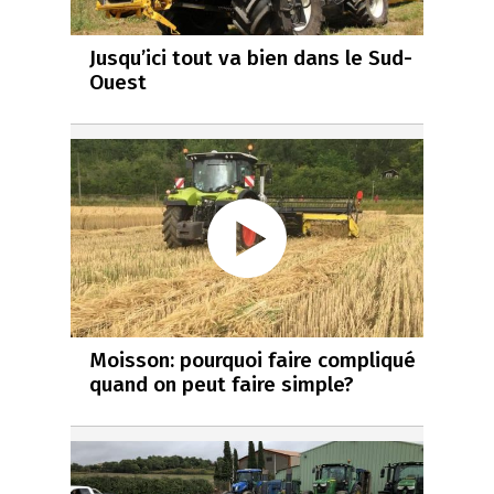
Jusqu’ici tout va bien dans le Sud-
Ouest
Moisson: pourquoi faire compliqué
quand on peut faire simple?