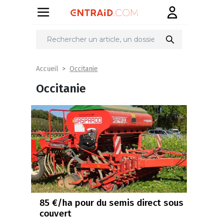
Occitanie
Accueil
Occitanie
85 €/ha pour du semis direct sous
couvert