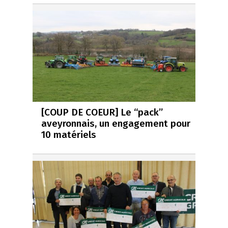
[COUP DE COEUR] Le “pack”
aveyronnais, un engagement pour
10 matériels