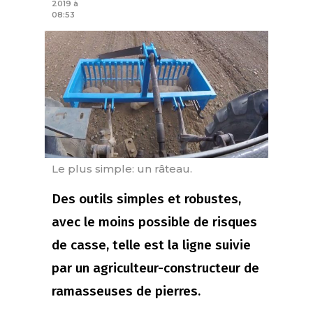
2019 à
08:53
Le plus simple: un râteau.
Des outils simples et robustes,
avec le moins possible de risques
de casse, telle est la ligne suivie
par un agriculteur-constructeur de
ramasseuses de pierres.