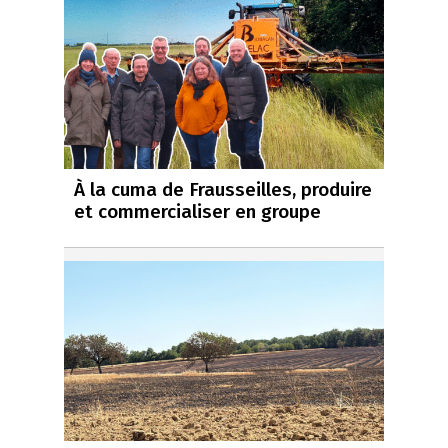
À la cuma de Frausseilles, produire
et commercialiser en groupe