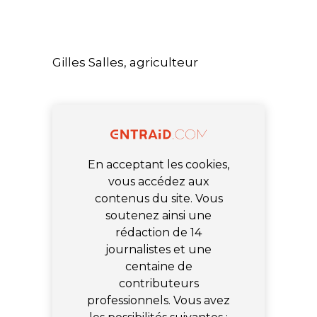
Gilles Salles, agriculteur
En acceptant les cookies,
vous accédez aux
contenus du site. Vous
soutenez ainsi une
rédaction de 14
journalistes et une
centaine de
contributeurs
professionnels. Vous avez