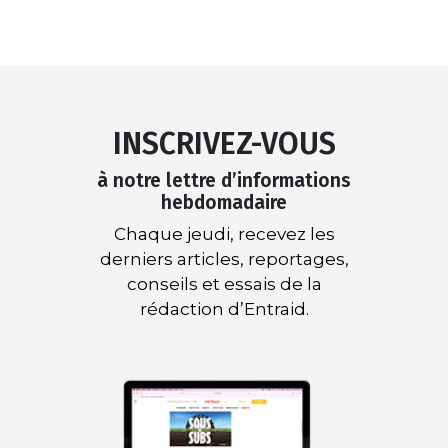
INSCRIVEZ-VOUS
à notre lettre d’informations
hebdomadaire
Chaque jeudi, recevez les
derniers articles, reportages,
conseils et essais de la
rédaction d’Entraid.