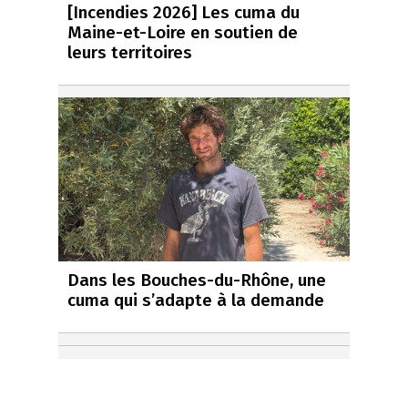
[Incendies 2026] Les cuma du
Maine-et-Loire en soutien de
leurs territoires
Dans les Bouches-du-Rhône, une
cuma qui s’adapte à la demande