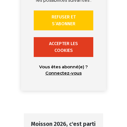
les possibilités suivantes :
REFUSER ET
S’ABONNER
ACCEPTER LES
COOKIES
Vous êtes abonné(e) ?
Connectez-vous
Moisson 2026, c'est parti