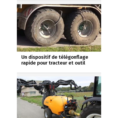
Un dispositif de télégonflage
rapide pour tracteur et outil