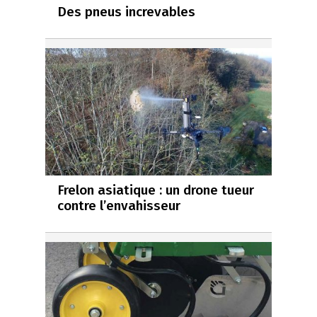
Des pneus increvables
Frelon asiatique : un drone tueur
contre l’envahisseur