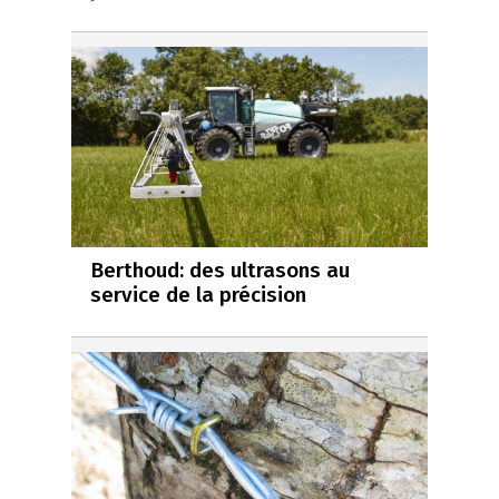
Berthoud: des ultrasons au
service de la précision