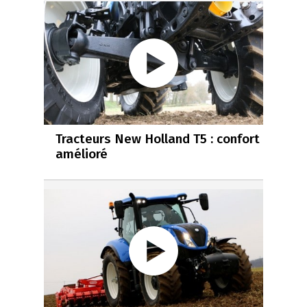
Tracteurs New Holland T5 : confort
amélioré