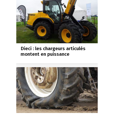
Dieci : les chargeurs articulés
montent en puissance