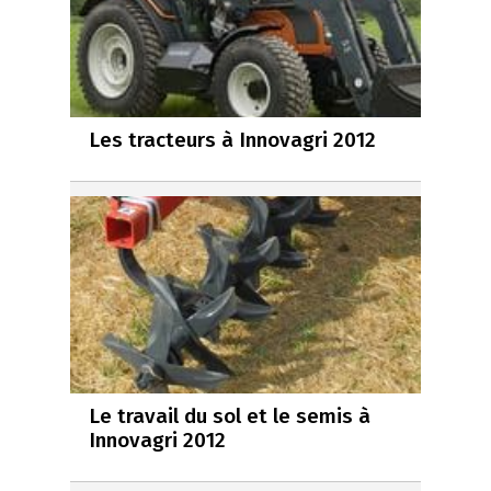
Les tracteurs à Innovagri 2012
Le travail du sol et le semis à
Innovagri 2012