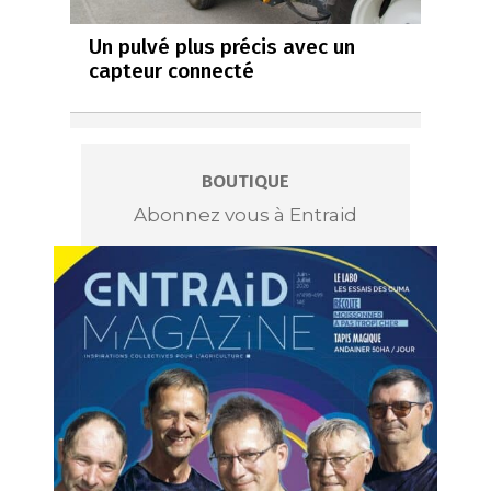
Un pulvé plus précis avec un
capteur connecté
BOUTIQUE
Abonnez vous à Entraid