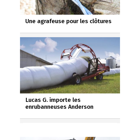
Une agrafeuse pour les clôtures
Lucas G. importe les
enrubanneuses Anderson