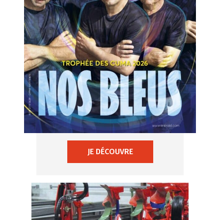
JE DÉCOUVRE