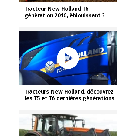
Tracteur New Holland T6
génération 2016, éblouissant ?
Tracteurs New Holland, découvrez
les T5 et T6 dernières générations