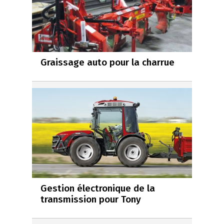
Graissage auto pour la charrue
Gestion électronique de la
transmission pour Tony