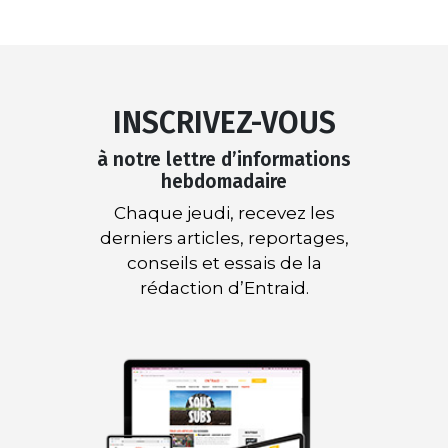
INSCRIVEZ-VOUS
à notre lettre d’informations
hebdomadaire
Chaque jeudi, recevez les
derniers articles, reportages,
conseils et essais de la
rédaction d’Entraid.