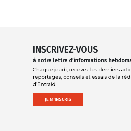
INSCRIVEZ-VOUS
à notre lettre d’informations hebdom
Chaque jeudi, recevez les derniers artic
reportages, conseils et essais de la ré
d’Entraid.
JE M'INSCRIS