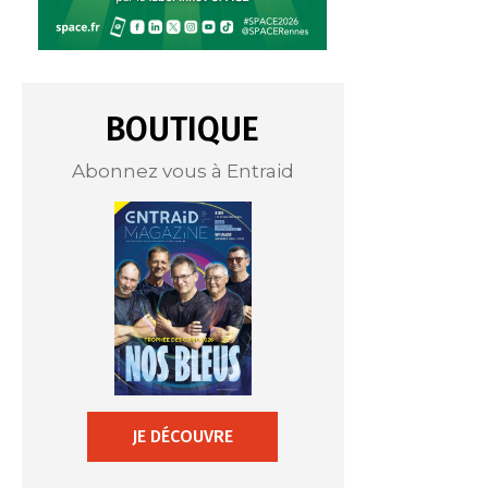
BOUTIQUE
Abonnez vous à Entraid
JE DÉCOUVRE