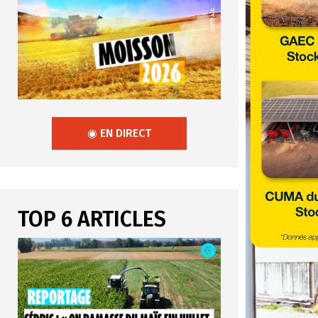
◉ EN DIRECT
TOP 6 ARTICLES