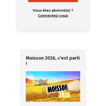
Vous êtes abonné(e) ?
Connectez-vous
Moisson 2026, c'est parti
!