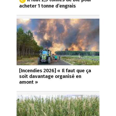
acheter 1 tonne d’engrais
[Incendies 2026] « Il faut que ça
soit davantage organisé en
amont »