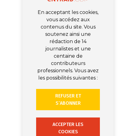
En acceptant les cookies,
vous accédez aux
contenus du site. Vous
soutenez ainsi une
rédaction de 14
journalistes et une
centaine de
contributeurs
professionnels. Vous avez
les possibilités suivantes :
REFUSER ET
S’ABONNER
ACCEPTER LES
COOKIES