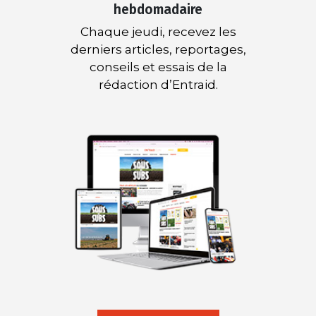
hebdomadaire
Chaque jeudi, recevez les
derniers articles, reportages,
conseils et essais de la
rédaction d’Entraid.