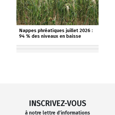
Nappes phréatiques juillet 2026 :
94 % des niveaux en baisse
INSCRIVEZ-VOUS
à notre lettre d’informations