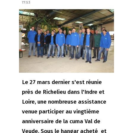
17:53
Le 27 mars dernier s'est réunie
près de Richelieu dans l'Indre et
Loire, une nombreuse assistance
venue participer au vingtième
anniversaire de la cuma Val de
Veude. Sous le hangar acheté et