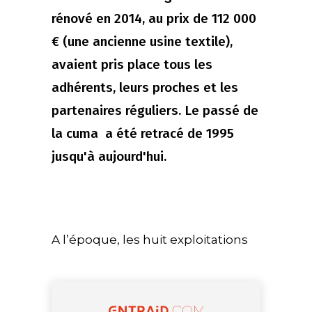
rénové en 2014, au prix de 112 000
€ (une ancienne usine textile),
avaient pris place tous les
adhérents, leurs proches et les
partenaires réguliers. Le passé de
la cuma a été retracé de 1995
jusqu'à aujourd'hui.
A l’époque, les huit exploitations