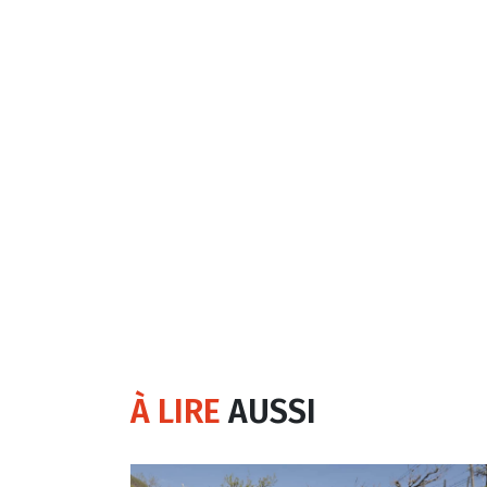
À LIRE
AUSSI