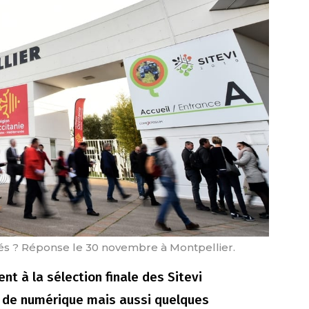
nés ? Réponse le 30 novembre à Montpellier.
ent à la sélection finale des Sitevi
 de numérique mais aussi quelques