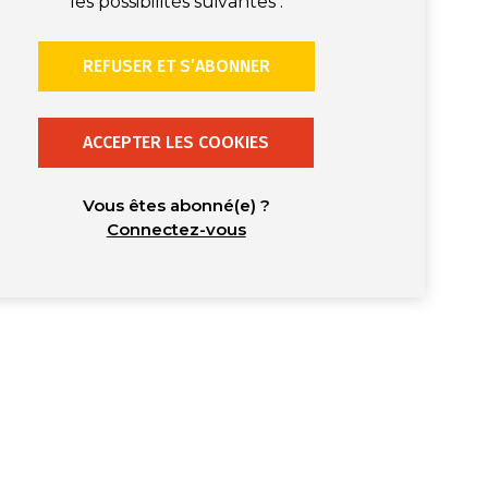
les possibilités suivantes :
REFUSER ET S’ABONNER
ACCEPTER LES COOKIES
Vous êtes abonné(e) ?
Connectez-vous