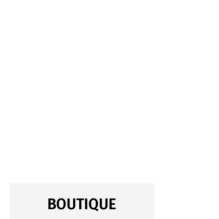
BOUTIQUE