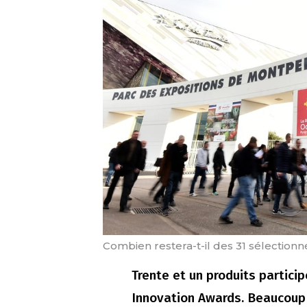
Combien restera-t-il des 31 sélection
Trente et un produits particip
Innovation Awards. Beaucoup