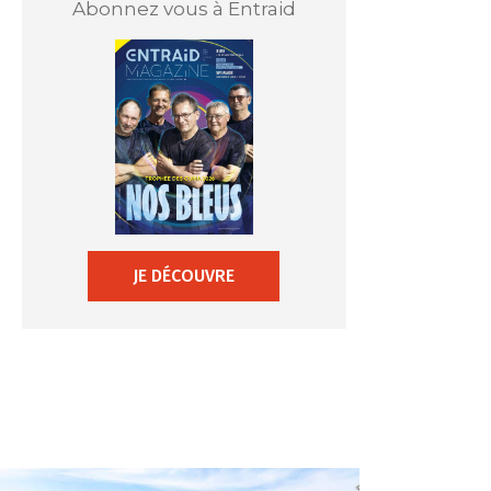
Abonnez vous à Entraid
JE DÉCOUVRE