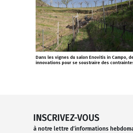
Dans les vignes du salon Enovitis in Campo, d
innovations pour se soustraire des contrainte
INSCRIVEZ-VOUS
à notre lettre d’informations hebdom