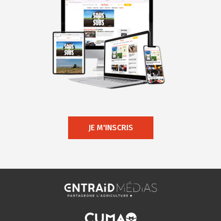
JE M'INSCRIS