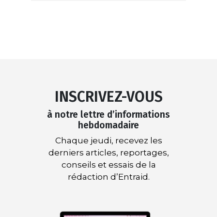
INSCRIVEZ-VOUS
à notre lettre d’informations
hebdomadaire
Chaque jeudi, recevez les
derniers articles, reportages,
conseils et essais de la
rédaction d’Entraid.