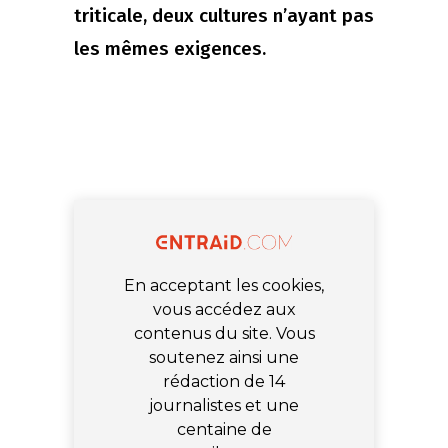
triticale, deux cultures n’ayant pas
les mêmes exigences.
En acceptant les cookies,
vous accédez aux
contenus du site. Vous
soutenez ainsi une
rédaction de 14
journalistes et une
centaine de