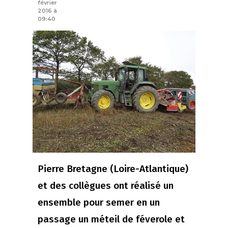
février
2016 à
09:40
Pierre Bretagne (Loire-Atlantique)
et des collègues ont réalisé un
ensemble pour semer en un
passage un méteil de féverole et