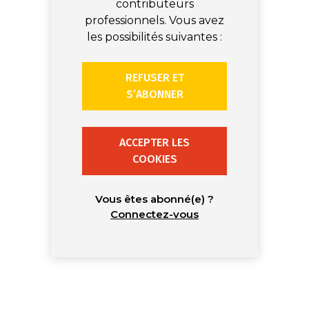
contributeurs
professionnels. Vous avez
les possibilités suivantes :
REFUSER ET
S’ABONNER
ACCEPTER LES
COOKIES
Vous êtes abonné(e) ?
Connectez-vous