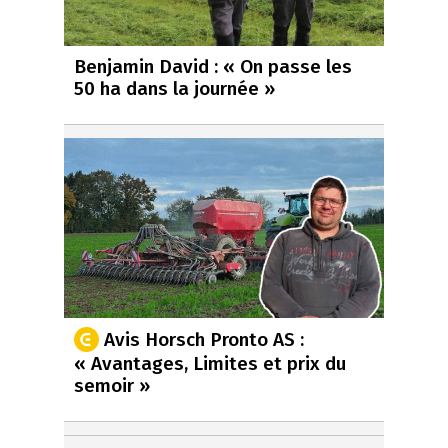
Benjamin David : « On passe les
50 ha dans la journée »
Avis Horsch Pronto AS :
« Avantages, Limites et prix du
semoir »