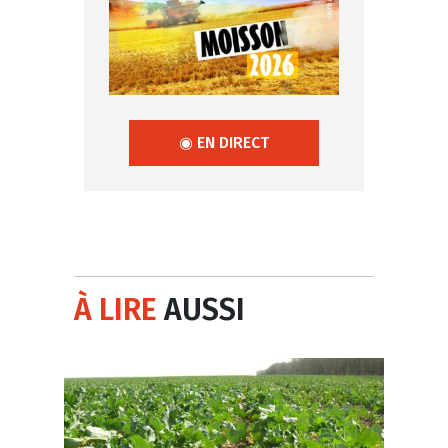
◉ EN DIRECT
À LIRE
AUSSI