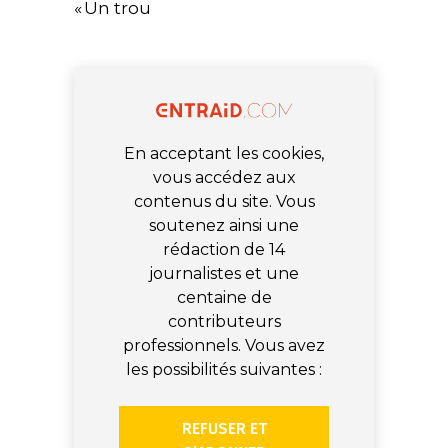
« Un trou
En acceptant les cookies,
vous accédez aux
contenus du site. Vous
soutenez ainsi une
rédaction de 14
journalistes et une
centaine de
contributeurs
professionnels. Vous avez
les possibilités suivantes :
REFUSER ET