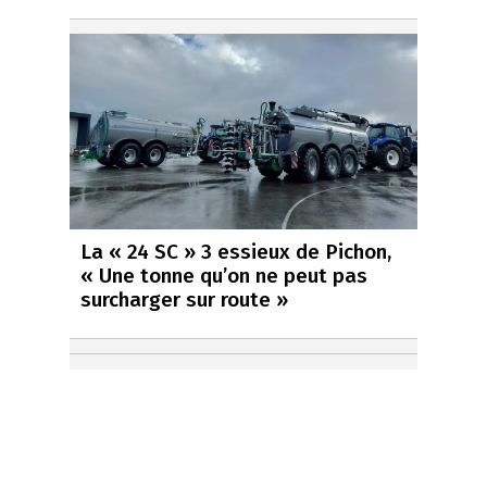
La « 24 SC » 3 essieux de Pichon,
« Une tonne qu’on ne peut pas
surcharger sur route »