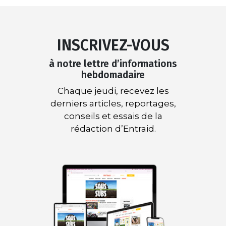
INSCRIVEZ-VOUS
à notre lettre d’informations
hebdomadaire
Chaque jeudi, recevez les
derniers articles, reportages,
conseils et essais de la
rédaction d’Entraid.