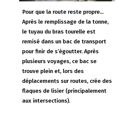
Pour que la route reste propre...
Après le remplissage de la tonne,
le tuyau du bras tourelle est
remisé dans un bac de transport
pour finir de s’égoutter. Après
plusieurs voyages, ce bac se
trouve plein et, lors des
déplacements sur routes, crée des
flaques de lisier (principalement
aux intersections).