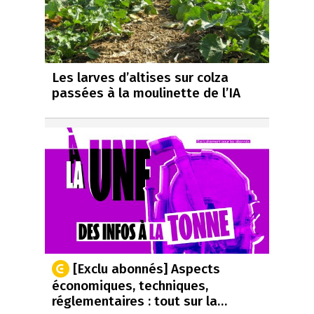
Les larves d’altises sur colza
passées à la moulinette de l’IA
[Exclu abonnés] Aspects
économiques, techniques,
réglementaires : tout sur la…