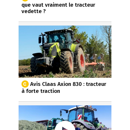
que vaut vraiment le tracteur
vedette ?
Avis Claas Axion 830 : tracteur
à forte traction