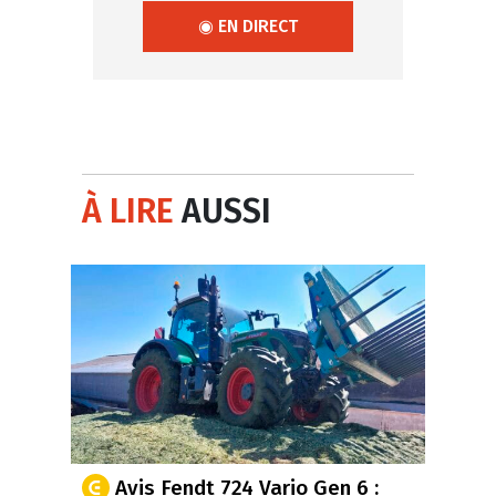
◉ EN DIRECT
À LIRE
AUSSI
Avis Fendt 724 Vario Gen 6 :