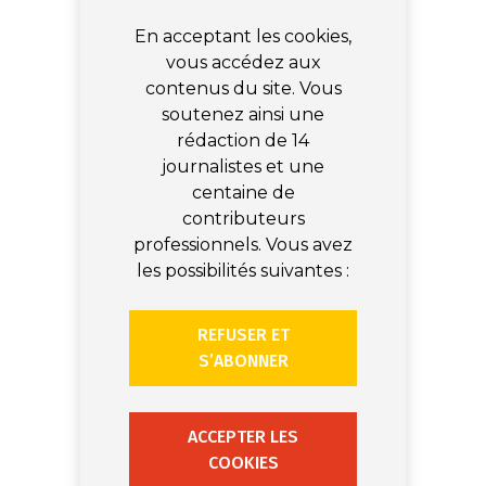
En acceptant les cookies,
vous accédez aux
contenus du site. Vous
soutenez ainsi une
rédaction de 14
journalistes et une
centaine de
contributeurs
professionnels. Vous avez
les possibilités suivantes :
REFUSER ET
S’ABONNER
ACCEPTER LES
COOKIES