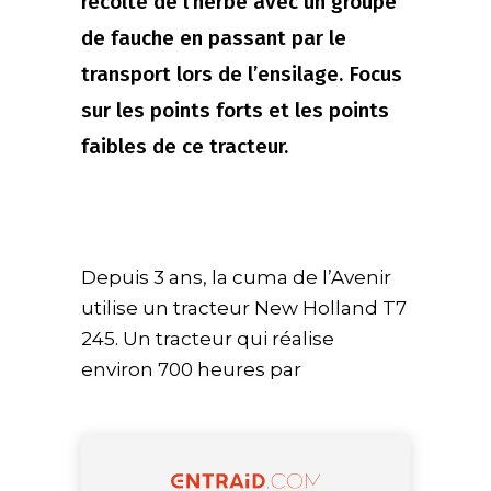
récolte de l’herbe avec un groupe
de fauche en passant par le
transport lors de l’ensilage. Focus
sur les points forts et les points
faibles de ce tracteur.
Depuis 3 ans, la cuma de l’Avenir
utilise un tracteur New Holland T7
245. Un tracteur qui réalise
environ 700 heures par