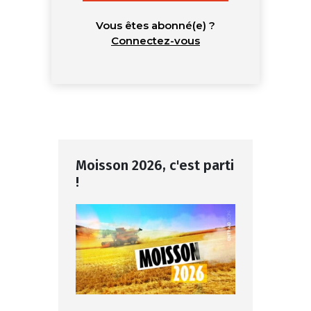
Vous êtes abonné(e) ?
Connectez-vous
Moisson 2026, c'est parti
!