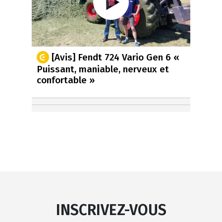
[Avis] Fendt 724 Vario Gen 6 «
Puissant, maniable, nerveux et
confortable »
INSCRIVEZ-VOUS