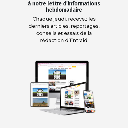
à notre lettre d’informations
hebdomadaire
Chaque jeudi, recevez les
derniers articles, reportages,
conseils et essais de la
rédaction d’Entraid.