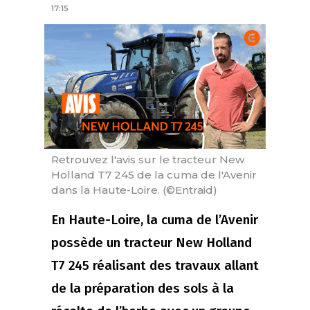
17:15
Retrouvez l'avis sur le tracteur New
Holland T7 245 de la cuma de l'Avenir
dans la Haute-Loire. (©Entraid)
En Haute-Loire, la cuma de l’Avenir
possède un tracteur New Holland
T7 245 réalisant des travaux allant
de la préparation des sols à la