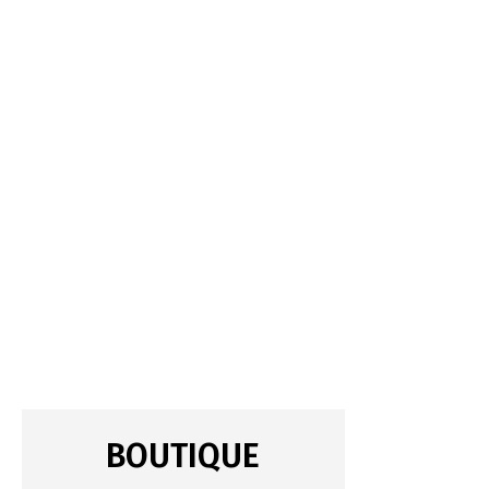
BOUTIQUE