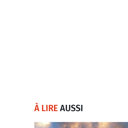
À LIRE
AUSSI