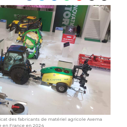
cat des fabricants de matériel agricole Axema
ée en France en 2024