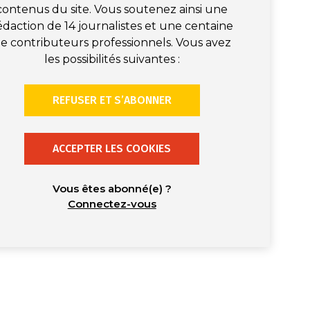
contenus du site. Vous soutenez ainsi une
édaction de 14 journalistes et une centaine
e contributeurs professionnels. Vous avez
les possibilités suivantes :
REFUSER ET S’ABONNER
ACCEPTER LES COOKIES
Vous êtes abonné(e) ?
Connectez-vous