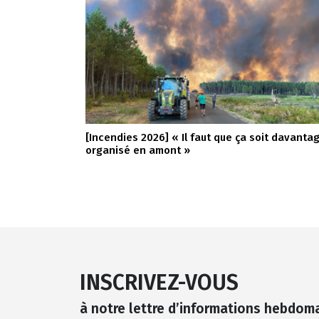
[Incendies 2026] « Il faut que ça soit davanta
organisé en amont »
INSCRIVEZ-VOUS
à notre lettre d’informations hebdom