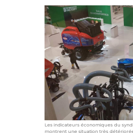
Les indicateurs économiques du syndi
montrent une situation très détérior