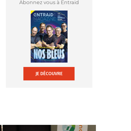
Abonnez vous à Entraid
JE DÉCOUVRE