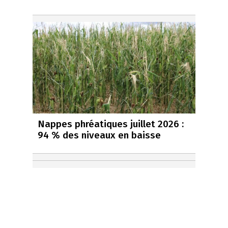
Nappes phréatiques juillet 2026 :
94 % des niveaux en baisse