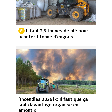
Il faut 2,5 tonnes de blé pour
acheter 1 tonne d’engrais
[Incendies 2026] « Il faut que ça
soit davantage organisé en
amont »