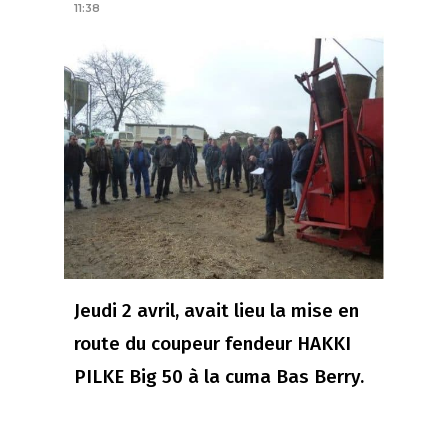
11:38
Jeudi 2 avril, avait lieu la mise en
route du coupeur fendeur HAKKI
PILKE Big 50 à la cuma Bas Berry.