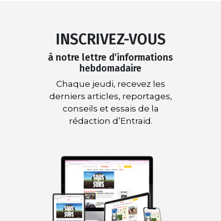
INSCRIVEZ-VOUS
à notre lettre d’informations
hebdomadaire
Chaque jeudi, recevez les
derniers articles, reportages,
conseils et essais de la
rédaction d’Entraid.