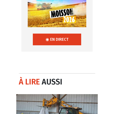
◉ EN DIRECT
À LIRE
AUSSI