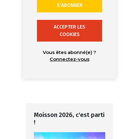
S’ABONNER
ACCEPTER LES
COOKIES
Vous êtes abonné(e) ?
Connectez-vous
Moisson 2026, c'est parti
!