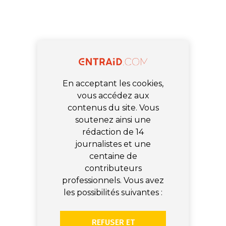
En acceptant les cookies,
vous accédez aux
contenus du site. Vous
soutenez ainsi une
rédaction de 14
journalistes et une
centaine de
contributeurs
professionnels. Vous avez
les possibilités suivantes :
REFUSER ET