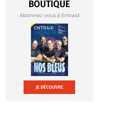
BOUTIQUE
Abonnez vous à Entraid
JE DÉCOUVRE