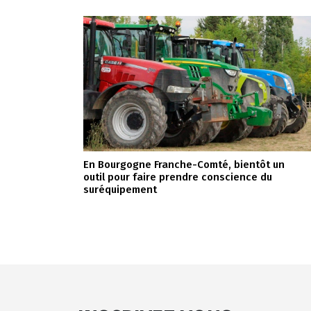
En Bourgogne Franche-Comté, bientôt un
outil pour faire prendre conscience du
suréquipement