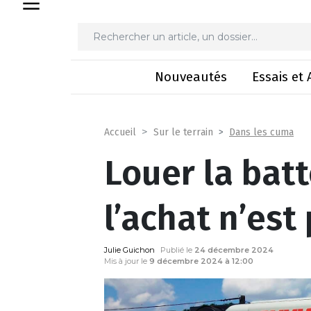
Louer la batteuse 
Nouveautés
Essais et 
Dans les cuma
Accueil
Sur le terrain
Louer la bat
l’achat n’est
Julie Guichon
Publié le
24 décembre 2024
Mis à jour le
9 décembre 2024 à 12:00