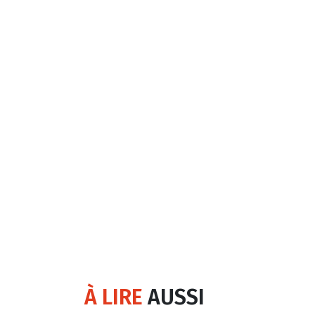
À LIRE
AUSSI