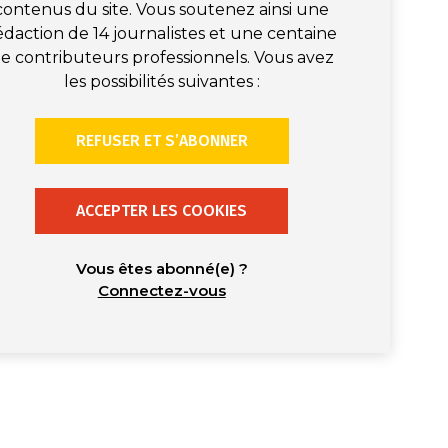
contenus du site. Vous soutenez ainsi une
édaction de 14 journalistes et une centaine
e contributeurs professionnels. Vous avez
les possibilités suivantes :
REFUSER ET S’ABONNER
ACCEPTER LES COOKIES
Vous êtes abonné(e) ?
Connectez-vous