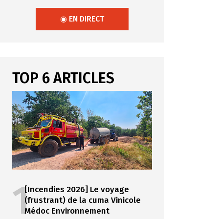
◉ EN DIRECT
TOP 6 ARTICLES
1
[Incendies 2026] Le voyage
(frustrant) de la cuma Vinicole
Médoc Environnement