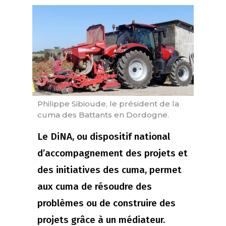
Philippe Sibioude, le président de la
cuma des Battants en Dordogne.
Le DiNA, ou dispositif national
d’accompagnement des projets et
des initiatives des cuma, permet
aux cuma de résoudre des
problèmes ou de construire des
projets grâce à un médiateur.