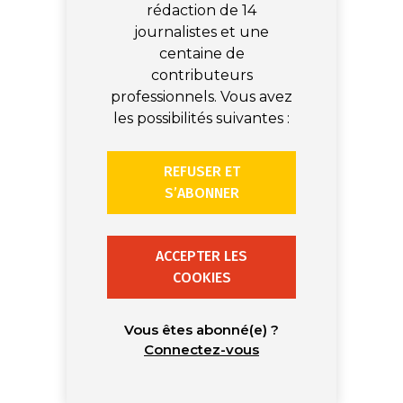
rédaction de 14
journalistes et une
centaine de
contributeurs
professionnels. Vous avez
les possibilités suivantes :
REFUSER ET
S’ABONNER
ACCEPTER LES
COOKIES
Vous êtes abonné(e) ?
Connectez-vous