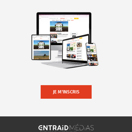
JE M'INSCRIS