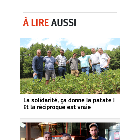
À LIRE
AUSSI
La solidarité, ça donne la patate !
Et la réciproque est vraie