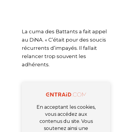
La cuma des Battants a fait appel
au DiNA. « C’était pour des soucis
récurrents d’impayés. Il fallait
relancer trop souvent les
adhérents.
En acceptant les cookies,
vous accédez aux
contenus du site. Vous
soutenez ainsi une