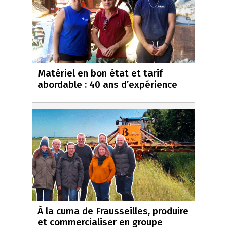
Matériel en bon état et tarif
abordable : 40 ans d’expérience
À la cuma de Frausseilles, produire
et commercialiser en groupe