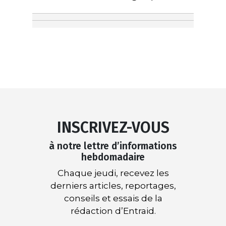
INSCRIVEZ-VOUS
à notre lettre d’informations
hebdomadaire
Chaque jeudi, recevez les
derniers articles, reportages,
conseils et essais de la
rédaction d’Entraid.