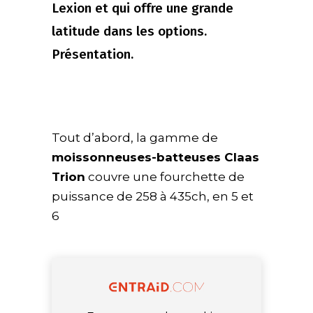
Lexion et qui offre une grande
latitude dans les options.
Présentation.
Tout d’abord, la gamme de
moissonneuses-batteuses Claas
Trion
couvre une fourchette de
puissance de 258 à 435ch, en 5 et
6