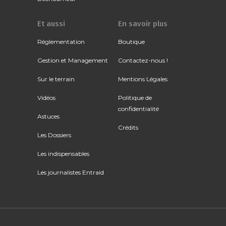
Et aussi
En savoir plus
Réglementation
Boutique
Gestion et Management
Contactez-nous !
Sur le terrain
Mentions Légales
Vidéos
Politique de
confidentialité
Astuces
Crédits
Les Dossiers
Les indispensables
Les journalistes Entraid