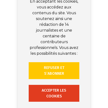
En acceptant les cookies,
vous accédez aux
contenus du site. Vous
soutenez ainsi une
rédaction de 14
journalistes et une
centaine de
contributeurs
professionnels. Vous avez
les possibilités suivantes :
REFUSER ET
S’ABONNER
ACCEPTER LES
COOKIES