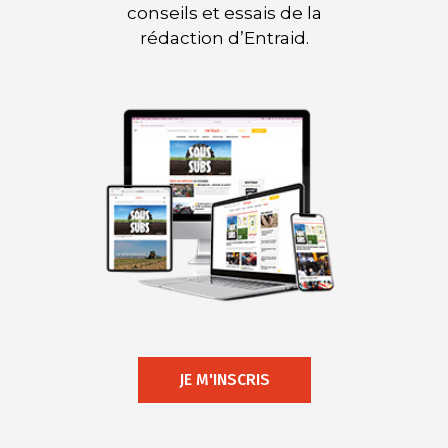
conseils et essais de la
rédaction d’Entraid.
JE M'INSCRIS