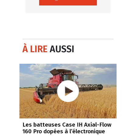
À LIRE
AUSSI
Les batteuses Case IH Axial-Flow
160 Pro dopées à l’électronique