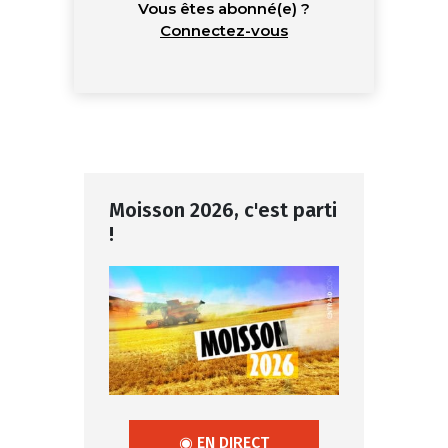
Vous êtes abonné(e) ?
Connectez-vous
Moisson 2026, c'est parti
!
◉ EN DIRECT