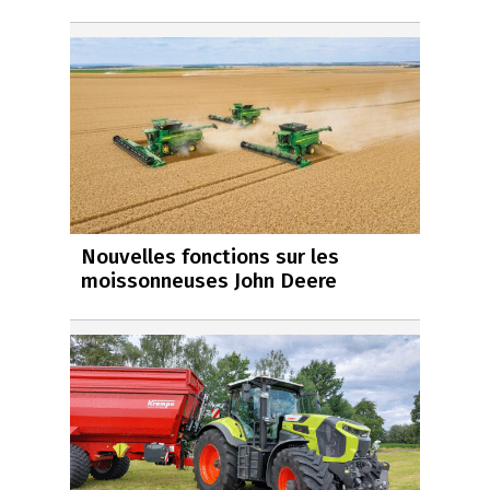
Nouvelles fonctions sur les
moissonneuses John Deere