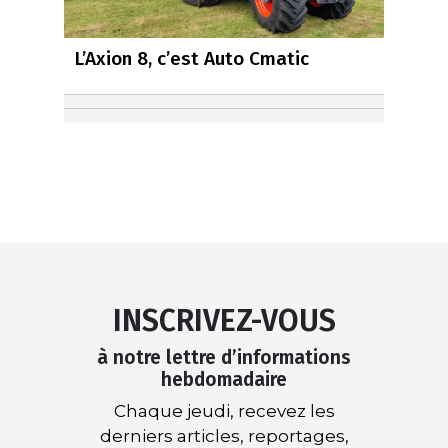
L’Axion 8, c’est Auto Cmatic
INSCRIVEZ-VOUS
à notre lettre d’informations
hebdomadaire
Chaque jeudi, recevez les
derniers articles, reportages,