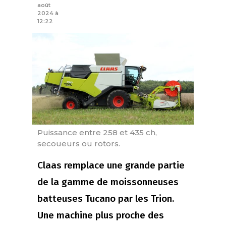
août
2024 à
12:22
Puissance entre 258 et 435 ch,
secoueurs ou rotors.
Claas remplace une grande partie
de la gamme de moissonneuses
batteuses Tucano par les Trion.
Une machine plus proche des