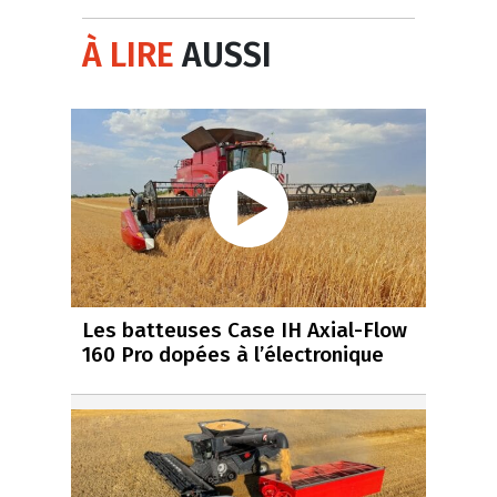
À LIRE
AUSSI
Les batteuses Case IH Axial-Flow
160 Pro dopées à l’électronique