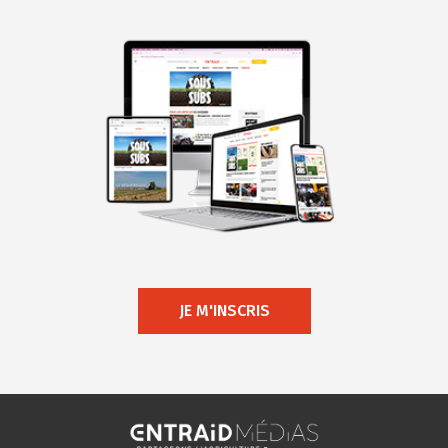
JE M'INSCRIS