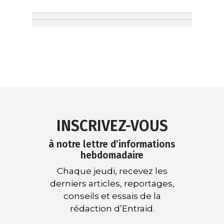
INSCRIVEZ-VOUS
à notre lettre d’informations
hebdomadaire
Chaque jeudi, recevez les
derniers articles, reportages,
conseils et essais de la
rédaction d’Entraid.