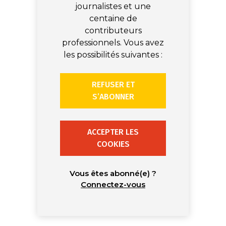
journalistes et une
centaine de
contributeurs
professionnels. Vous avez
les possibilités suivantes :
REFUSER ET
S’ABONNER
ACCEPTER LES
COOKIES
Vous êtes abonné(e) ?
Connectez-vous