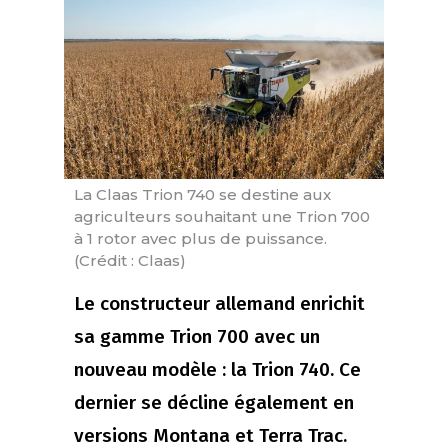
La Claas Trion 740 se destine aux
agriculteurs souhaitant une Trion 700
à 1 rotor avec plus de puissance.
(Crédit : Claas)
Le constructeur allemand enrichit
sa gamme Trion 700 avec un
nouveau modèle : la Trion 740. Ce
dernier se décline également en
versions Montana et Terra Trac.