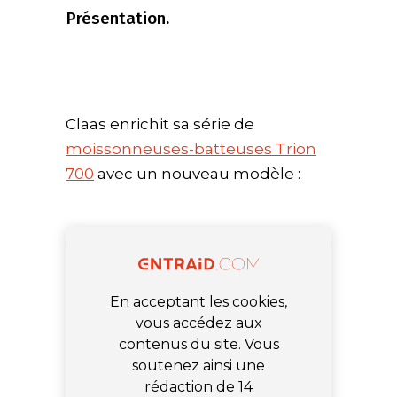
Présentation.
Claas enrichit sa série de
moissonneuses-batteuses Trion
700
avec un nouveau modèle :
En acceptant les cookies,
vous accédez aux
contenus du site. Vous
soutenez ainsi une
rédaction de 14