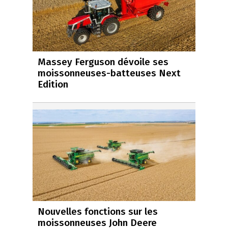
Massey Ferguson dévoile ses
moissonneuses-batteuses Next
Edition
Nouvelles fonctions sur les
moissonneuses John Deere