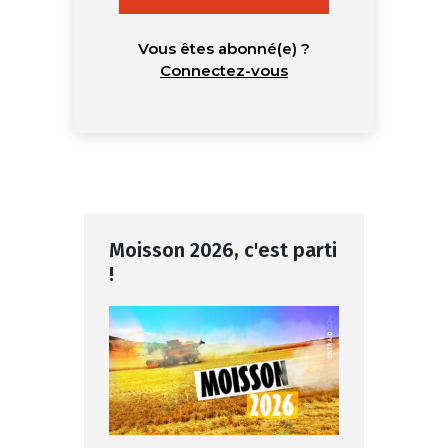
Vous êtes abonné(e) ?
Connectez-vous
Moisson 2026, c'est parti
!