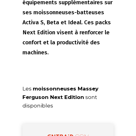
équipements supplémentaires sur
ses moissonneuses-batteuses
Activa S, Beta et Ideal. Ces packs
Next Edition visent à renforcer le
confort et la productivité des
machines.
Les
moissonneuses Massey
Ferguson Next Edition
sont
disponibles