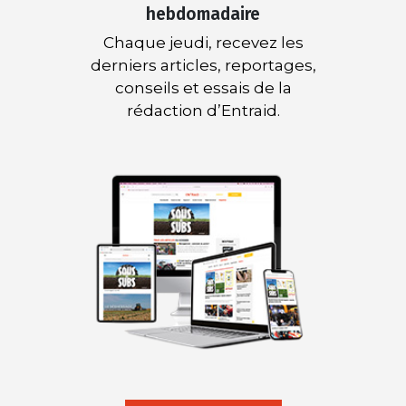
hebdomadaire
Chaque jeudi, recevez les
derniers articles, reportages,
conseils et essais de la
rédaction d’Entraid.