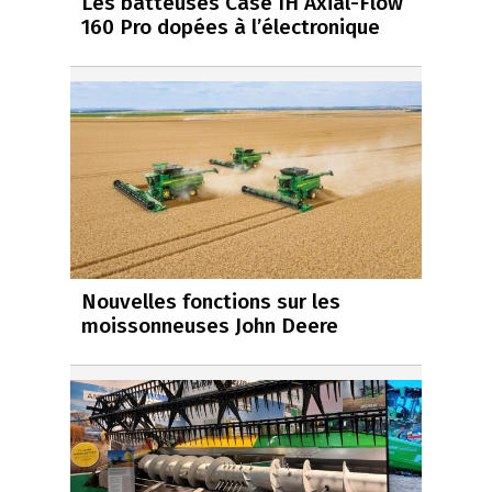
Les batteuses Case IH Axial-Flow
160 Pro dopées à l’électronique
Nouvelles fonctions sur les
moissonneuses John Deere