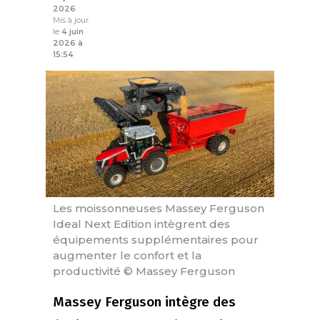
2026
Mis à jour
le
4 juin
2026 à
15:54
Les moissonneuses Massey Ferguson
Ideal Next Edition intègrent des
équipements supplémentaires pour
augmenter le confort et la
productivité © Massey Ferguson
Massey Ferguson intègre des