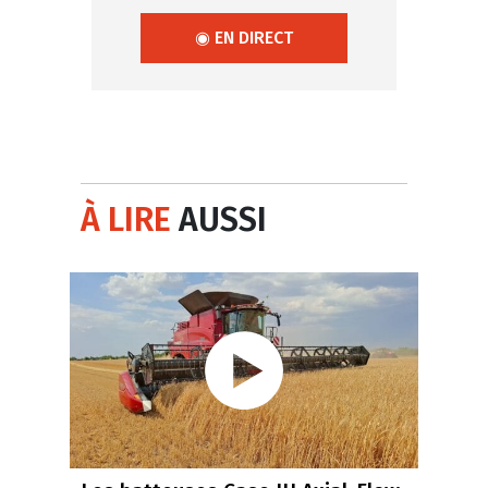
◉ EN DIRECT
À LIRE
AUSSI