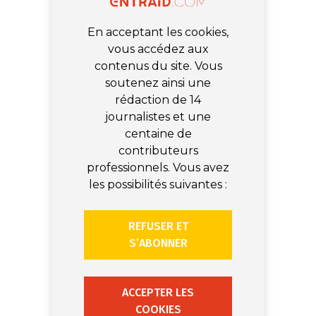
En acceptant les cookies,
vous accédez aux
contenus du site. Vous
soutenez ainsi une
rédaction de 14
journalistes et une
centaine de
contributeurs
professionnels. Vous avez
les possibilités suivantes :
REFUSER ET
S’ABONNER
ACCEPTER LES
COOKIES