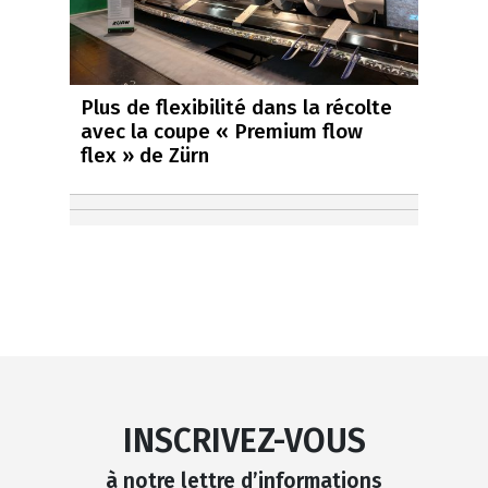
Plus de flexibilité dans la récolte
avec la coupe « Premium flow
flex » de Zürn
INSCRIVEZ-VOUS
à notre lettre d’informations