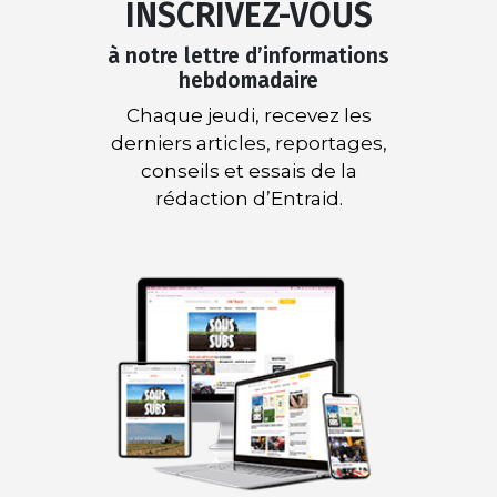
INSCRIVEZ-VOUS
à notre lettre d’informations
hebdomadaire
Chaque jeudi, recevez les
derniers articles, reportages,
conseils et essais de la
rédaction d’Entraid.