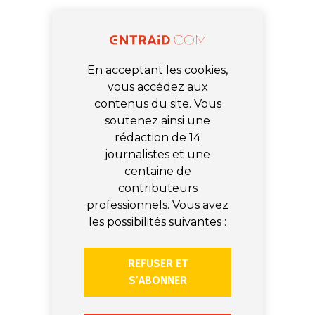
En acceptant les cookies,
vous accédez aux
contenus du site. Vous
soutenez ainsi une
rédaction de 14
journalistes et une
centaine de
contributeurs
professionnels. Vous avez
les possibilités suivantes :
REFUSER ET
S’ABONNER