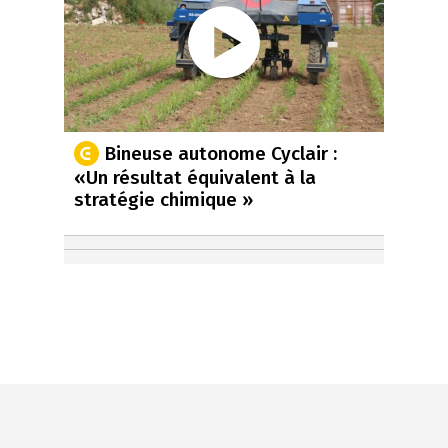
Bineuse autonome Cyclair :
«Un résultat équivalent à la
stratégie chimique »