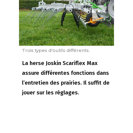
Trois types d'outils différents.
La herse Joskin Scariflex Max
assure différentes fonctions dans
l’entretien des prairies. Il suffit de
jouer sur les réglages.