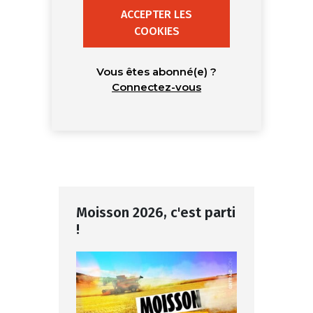
ACCEPTER LES
COOKIES
Vous êtes abonné(e) ?
Connectez-vous
Moisson 2026, c'est parti
!