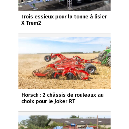
Trois essieux pour la tonne à lisier
X-Trem2
Horsch : 2 châssis de rouleaux au
choix pour le Joker RT