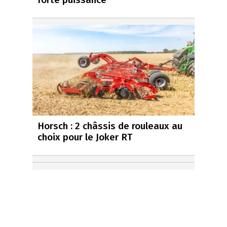
Horsch : 2 châssis de rouleaux au
choix pour le Joker RT