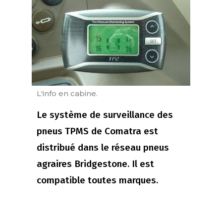
L'info en cabine.
Le système de surveillance des
pneus TPMS de Comatra est
distribué dans le réseau pneus
agraires Bridgestone. Il est
compatible toutes marques.