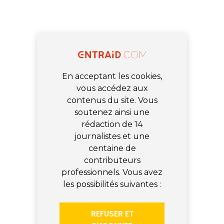
En acceptant les cookies,
vous accédez aux
contenus du site. Vous
soutenez ainsi une
rédaction de 14
journalistes et une
centaine de
contributeurs
professionnels. Vous avez
les possibilités suivantes :
REFUSER ET