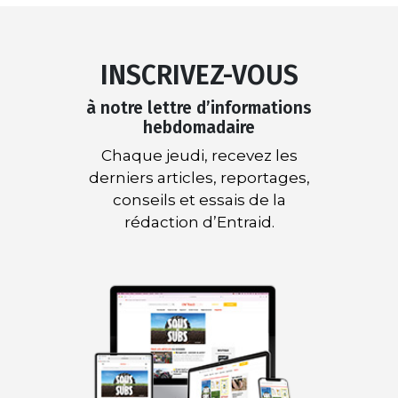
INSCRIVEZ-VOUS
à notre lettre d’informations
hebdomadaire
Chaque jeudi, recevez les
derniers articles, reportages,
conseils et essais de la
rédaction d’Entraid.