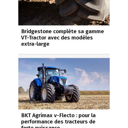
Bridgestone complète sa gamme
VT-Tractor avec des modèles
extra-large
BKT Agrimax v-Flecto : pour la
performance des tracteurs de
forte puissance