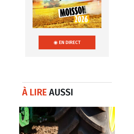
◉ EN DIRECT
À LIRE
AUSSI