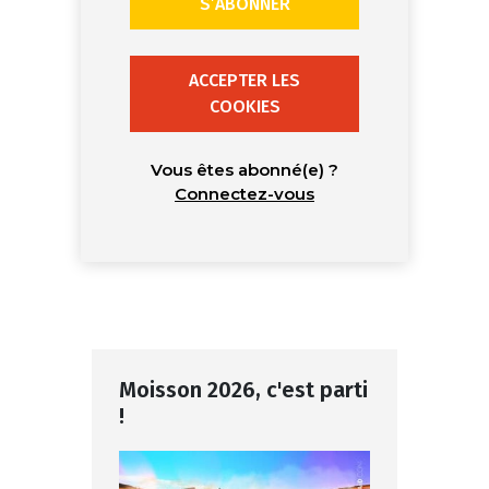
S’ABONNER
ACCEPTER LES
COOKIES
Vous êtes abonné(e) ?
Connectez-vous
Moisson 2026, c'est parti
!