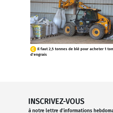
Il faut 2,5 tonnes de blé pour acheter 1 to
d’engrais
INSCRIVEZ-VOUS
à notre lettre d’informations hebdom