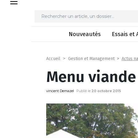
M
Nouveautés
Essais et 
Actus na
Accueil
Gestion et Management
Menu viande 
vincent Demazel
Publié le
20 octobre 2015