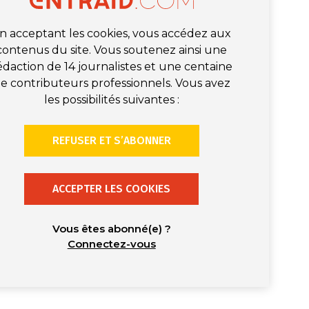
n acceptant les cookies, vous accédez aux
contenus du site. Vous soutenez ainsi une
édaction de 14 journalistes et une centaine
e contributeurs professionnels. Vous avez
les possibilités suivantes :
REFUSER ET S’ABONNER
ACCEPTER LES COOKIES
Vous êtes abonné(e) ?
Connectez-vous