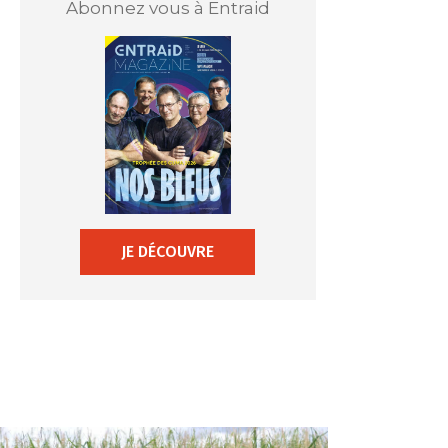
Abonnez vous à Entraid
JE DÉCOUVRE