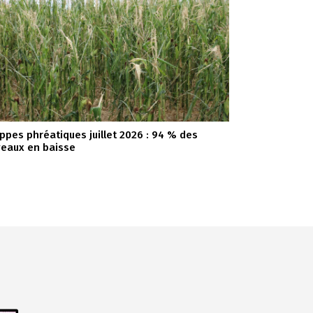
ppes phréatiques juillet 2026 : 94 % des
veaux en baisse