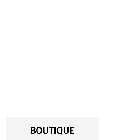
BOUTIQUE