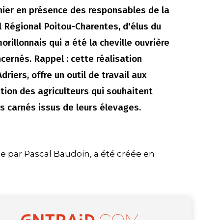
rnier en présence des responsables de la
l Régional Poitou-Charentes, d'élus du
rillonnais qui a été la cheville ouvrière
cernés. Rappel : cette réalisation
riers, offre un outil de travail aux
tion des agriculteurs qui souhaitent
ts carnés issus de leurs élevages.
e par Pascal Baudoin, a été créée en