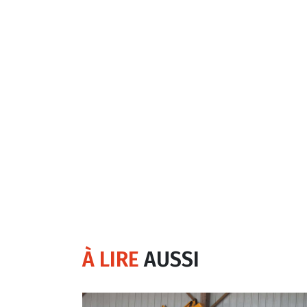
À LIRE
AUSSI