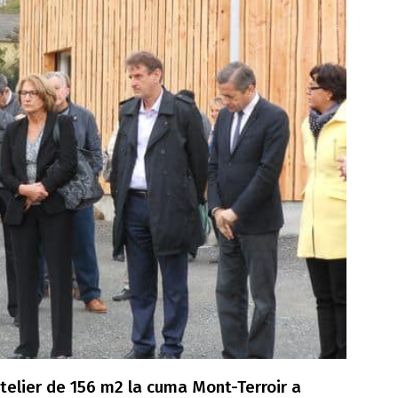
elier de 156 m2 la cuma Mont-Terroir a