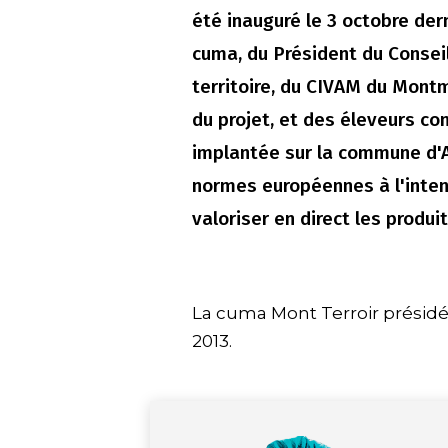
été inauguré le 3 octobre de
cuma, du Président du Consei
territoire, du CIVAM du Montmo
du projet, et des éleveurs con
implantée sur la commune d'Ad
normes européennes à l'inten
valoriser en direct les produi
La cuma Mont Terroir présidé
2013.