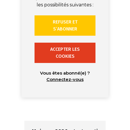
les possibilités suivantes :
REFUSER ET
S’ABONNER
ACCEPTER LES
COOKIES
Vous êtes abonné(e) ?
Connectez-vous