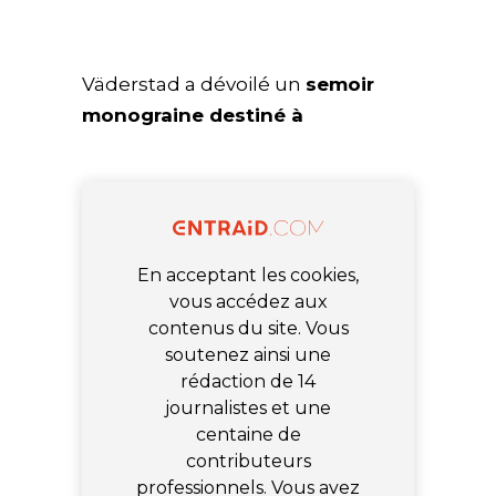
Väderstad a dévoilé un
semoir
monograine destiné à
En acceptant les cookies,
vous accédez aux
contenus du site. Vous
soutenez ainsi une
rédaction de 14
journalistes et une
centaine de
contributeurs
professionnels. Vous avez