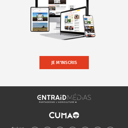
JE M'INSCRIS