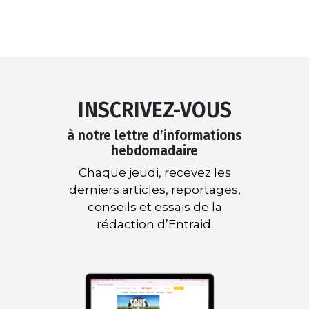
INSCRIVEZ-VOUS
à notre lettre d’informations
hebdomadaire
Chaque jeudi, recevez les
derniers articles, reportages,
conseils et essais de la
rédaction d’Entraid.