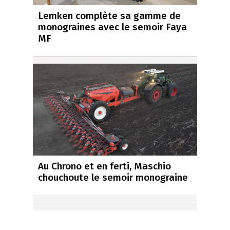
Lemken complète sa gamme de
monograines avec le semoir Faya
MF
Au Chrono et en ferti, Maschio
chouchoute le semoir monograine