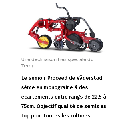
Une déclinaison très spéciale du
Tempo.
Le semoir Proceed de Väderstad
sème en monograine à des
écartements entre rangs de 22,5 à
75cm. Objectif qualité de semis au
top pour toutes les cultures.