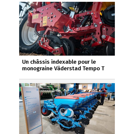
Un châssis indexable pour le
monograine Väderstad Tempo T