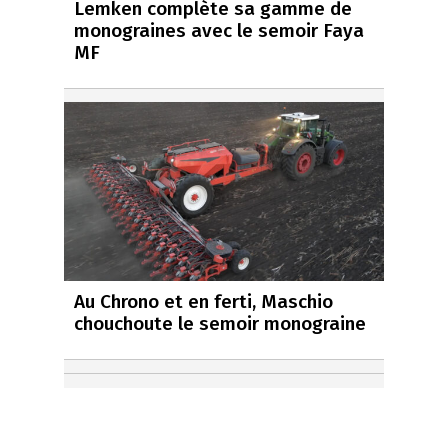
Lemken complète sa gamme de
monograines avec le semoir Faya
MF
Au Chrono et en ferti, Maschio
chouchoute le semoir monograine