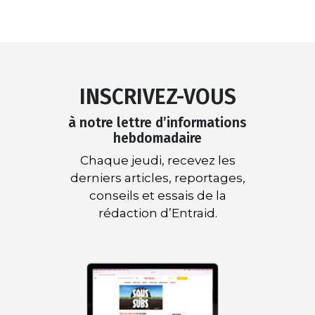
INSCRIVEZ-VOUS
à notre lettre d’informations
hebdomadaire
Chaque jeudi, recevez les
derniers articles, reportages,
conseils et essais de la
rédaction d’Entraid.