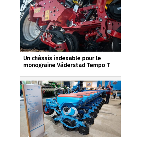
Un châssis indexable pour le
monograine Väderstad Tempo T