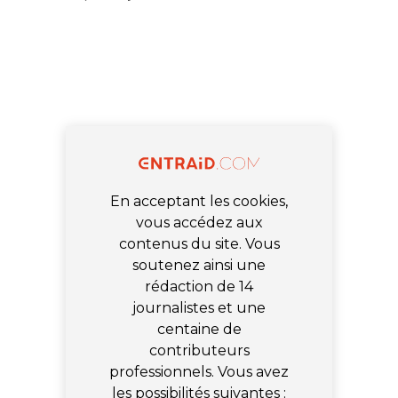
En acceptant les cookies,
vous accédez aux
contenus du site. Vous
soutenez ainsi une
rédaction de 14
journalistes et une
centaine de
contributeurs
professionnels. Vous avez
les possibilités suivantes :