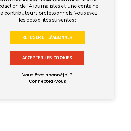
édaction de 14 journalistes et une centaine
e contributeurs professionnels. Vous avez
les possibilités suivantes :
REFUSER ET S’ABONNER
ACCEPTER LES COOKIES
Vous êtes abonné(e) ?
Connectez-vous