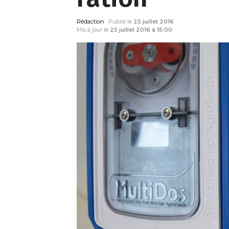
Rédaction
Publié le
25 juillet 2016
Mis à jour le
25 juillet 2016 à 15:00