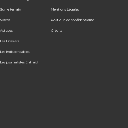
Sur le terrain
Mentions Légales
Vidéos
Politique de confidentialité
Astuces
Crédits
Les Dossiers
Les indispensables
Les journalistes Entraid