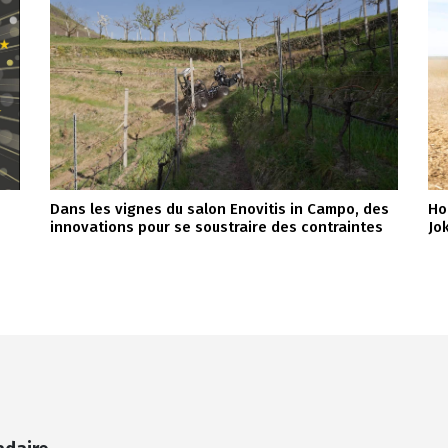
Dans les vignes du salon Enovitis in Campo, des
Ho
innovations pour se soustraire des contraintes
Jo