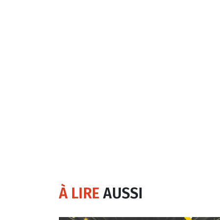
À LIRE
AUSSI