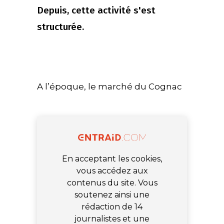
Depuis, cette activité s'est
structurée.
A l’époque, le marché du Cognac
En acceptant les cookies,
vous accédez aux
contenus du site. Vous
soutenez ainsi une
rédaction de 14
journalistes et une