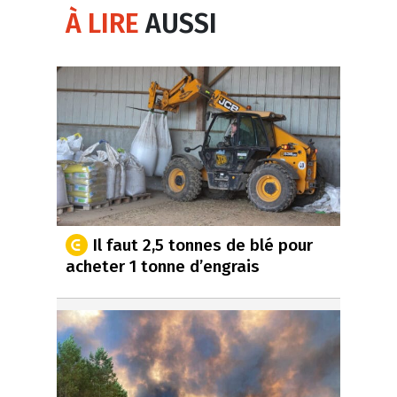
À LIRE
AUSSI
Il faut 2,5 tonnes de blé pour
acheter 1 tonne d’engrais