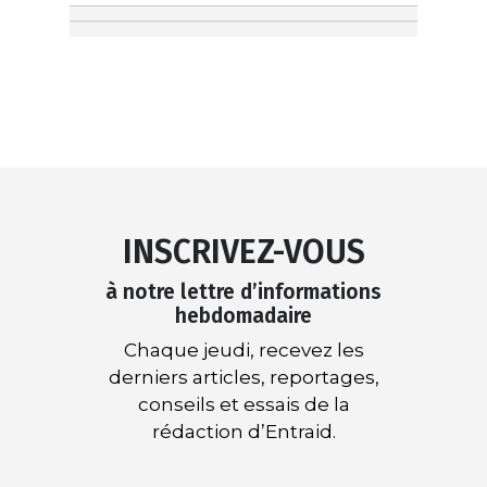
INSCRIVEZ-VOUS
à notre lettre d’informations
hebdomadaire
Chaque jeudi, recevez les
derniers articles, reportages,
conseils et essais de la
rédaction d’Entraid.