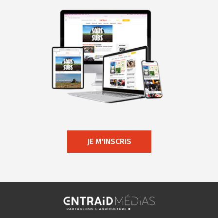
JE M'INSCRIS