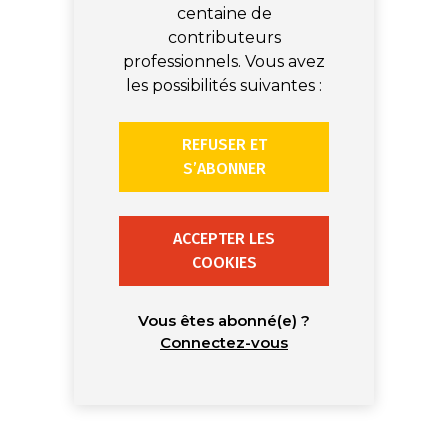
centaine de
contributeurs
professionnels. Vous avez
les possibilités suivantes :
REFUSER ET
S’ABONNER
ACCEPTER LES
COOKIES
Vous êtes abonné(e) ?
Connectez-vous