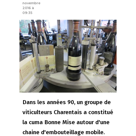
novembre
2016 à
09:35
Dans les années 90, un groupe de
viticulteurs Charentais a constitué
la cuma Bonne Mise autour d'une
chaine d'embouteillage mobile.