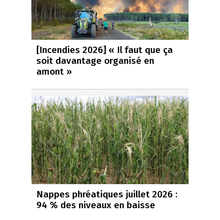
[Incendies 2026] « Il faut que ça
soit davantage organisé en
amont »
Nappes phréatiques juillet 2026 :
94 % des niveaux en baisse