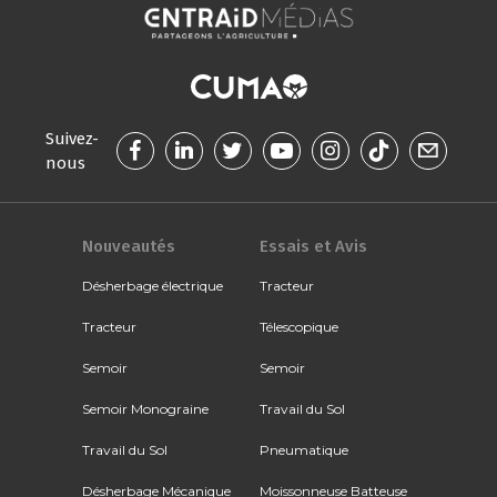
Suivez-
nous
Nouveautés
Essais et Avis
Désherbage électrique
Tracteur
Tracteur
Télescopique
Semoir
Semoir
Semoir Monograine
Travail du Sol
Travail du Sol
Pneumatique
Désherbage Mécanique
Moissonneuse Batteuse