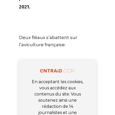
2021.
Deux fléaux s’abattent sur
l’aviculture française:
En acceptant les cookies,
vous accédez aux
contenus du site. Vous
soutenez ainsi une
rédaction de 14
journalistes et une