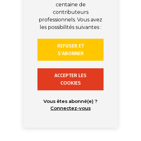
centaine de
contributeurs
professionnels. Vous avez
les possibilités suivantes :
REFUSER ET
S’ABONNER
ACCEPTER LES
COOKIES
Vous êtes abonné(e) ?
Connectez-vous