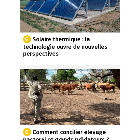
Solaire thermique : la
technologie ouvre de nouvelles
perspectives
Comment concilier élevage
pastoral et grands prédateurs ?