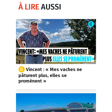
À LIRE
AUSSI
Vincent : « Mes vaches ne
pâturent plus, elles se
promènent »