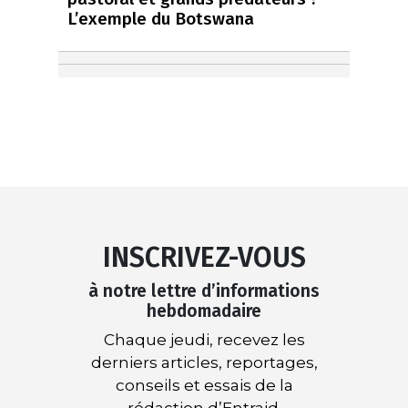
L’exemple du Botswana
INSCRIVEZ-VOUS
à notre lettre d’informations
hebdomadaire
Chaque jeudi, recevez les
derniers articles, reportages,
conseils et essais de la