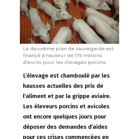
Le deuxième plan de sauvegarde est
financé à hauteur de 175 millions
d’euros pour les élevages porcins.
L’élevage est chamboulé par les
hausses actuelles des prix de
l’aliment et par la grippe aviaire.
Les éleveurs porcins et avicoles
ont encore quelques jours pour
déposer des demandes d’aides
pour ces crises commencées en