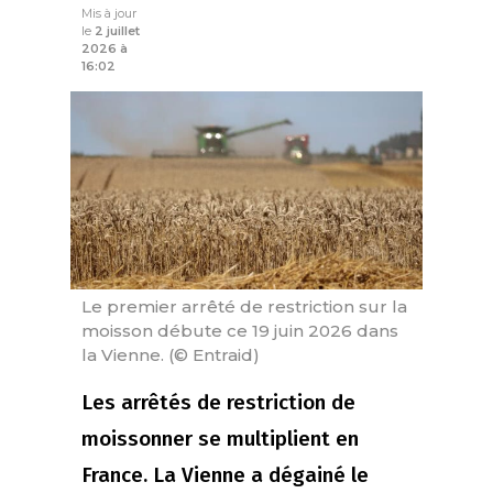
Mis à jour
le
2 juillet
2026 à
16:02
Le premier arrêté de restriction sur la
moisson débute ce 19 juin 2026 dans
la Vienne. (© Entraid)
Les arrêtés de restriction de
moissonner se multiplient en
France. La Vienne a dégainé le