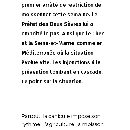
premier arrêté de restriction de
moissonner cette semaine. Le
Préfet des Deux-Sèvres lui a
emboîté le pas. Ainsi que le Cher
et la Seine-et-Marne, comme en
Méditerranée où la situation
évolue vite. Les injonctions à la
prévention tombent en cascade.
Le point sur la situation.
Partout, la canicule impose son
rythme. L’agriculture, la moisson