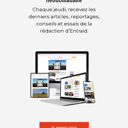
hebdomadaire
Chaque jeudi, recevez les
derniers articles, reportages,
conseils et essais de la
rédaction d’Entraid.