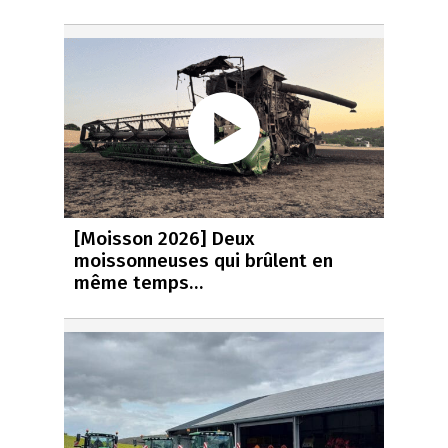
[Moisson 2026] Deux
moissonneuses qui brûlent en
même temps…