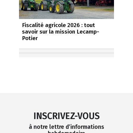
Fiscalité agricole 2026 : tout
savoir sur la mission Lecamp-
Potier
INSCRIVEZ-VOUS
à notre lettre d’informations