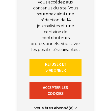
vous accédez aux
contenus du site. Vous
soutenez ainsi une
rédaction de 14
journalistes et une
centaine de
contributeurs
professionnels. Vous avez
les possibilités suivantes :
REFUSER ET
S’ABONNER
ACCEPTER LES
COOKIES
Vous êtes abonné(e) ?