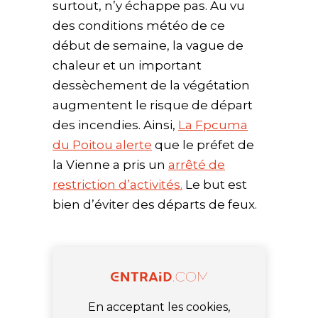
surtout, n’y échappe pas. Au vu
des conditions météo de ce
début de semaine, la vague de
chaleur et un important
dessèchement de la végétation
augmentent le risque de départ
des incendies. Ainsi,
La Fpcuma
du Poitou alerte
que le préfet de
la Vienne a pris un
arrêté de
restriction d’activités.
Le but est
bien d’éviter des départs de feux.
En acceptant les cookies,