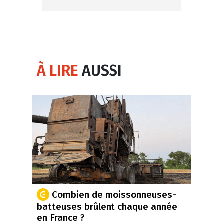
À LIRE
AUSSI
Combien de moissonneuses-
batteuses brûlent chaque année
en France ?