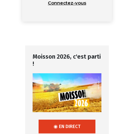
Connectez-vous
Moisson 2026, c'est parti
!
◉ EN DIRECT