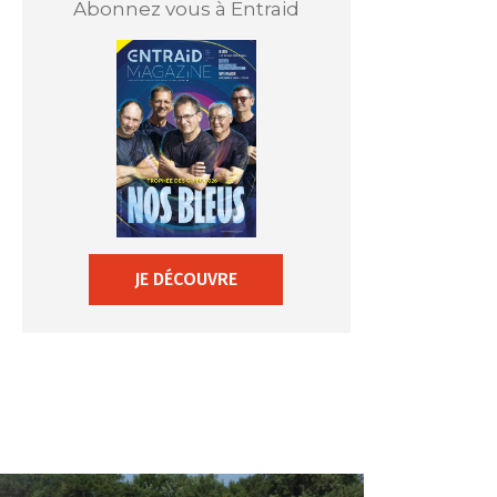
Abonnez vous à Entraid
JE DÉCOUVRE