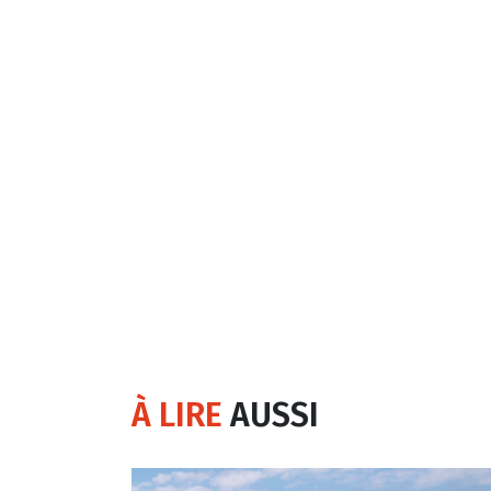
À LIRE
AUSSI