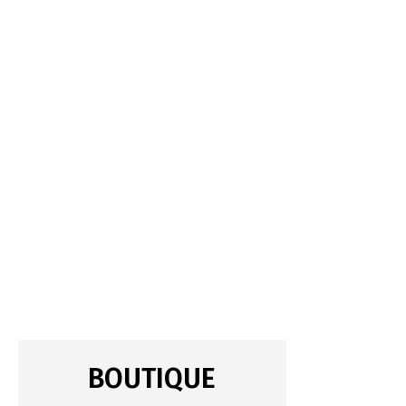
BOUTIQUE