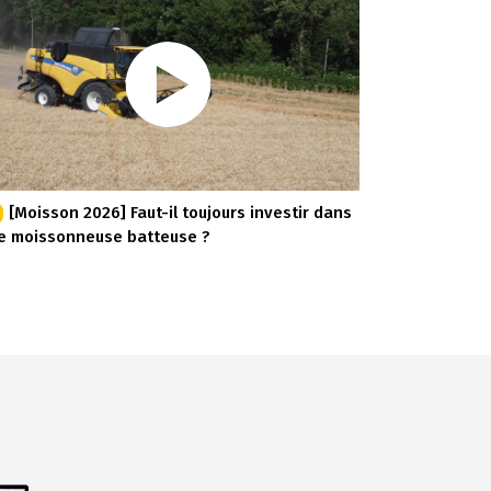
[Moisson 2026] Faut-il toujours investir dans
e moissonneuse batteuse ?