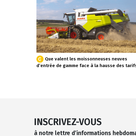
Que valent les moissonneuses neuves
d’entrée de gamme face à la hausse des tarif
INSCRIVEZ-VOUS
à notre lettre d’informations hebdom