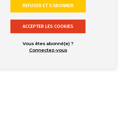
REFUSER ET S’ABONNER
ACCEPTER LES COOKIES
Vous êtes abonné(e) ?
Connectez-vous