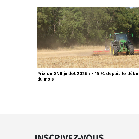
Prix du GNR juillet 2026 : + 15 % depuis le débu
du mois
INSCRIVEZ-VOUS