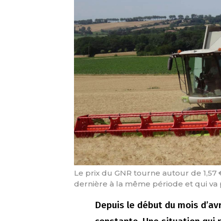
Le prix du GNR tourne autour de 1,57 €
dernière à la même période et qui va 
Depuis le début du mois d’avr