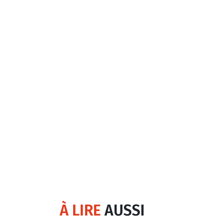
À LIRE
AUSSI