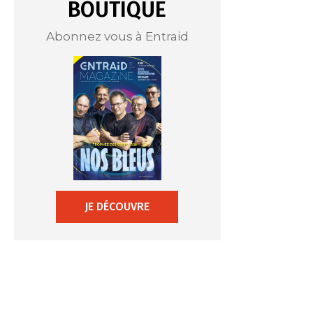
BOUTIQUE
Abonnez vous à Entraid
JE DÉCOUVRE