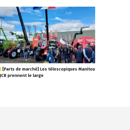
[Parts de marché] Les télescopiques Manitou
 JCB prennent le large