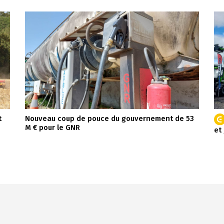
t
Nouveau coup de pouce du gouvernement de 53
M € pour le GNR
et