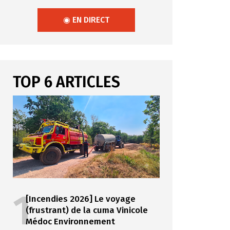
◉ EN DIRECT
TOP 6 ARTICLES
1
[Incendies 2026] Le voyage
(frustrant) de la cuma Vinicole
Médoc Environnement