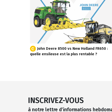
John Deere 8500 vs New Holland FR650 :
quelle ensileuse est la plus rentable ?
INSCRIVEZ-VOUS
à notre lettre d’informations hebdom