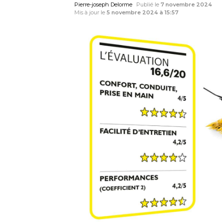
Pierre-joseph Delorme
Publié le
7 novembre 2024
Mis à jour le
5 novembre 2024 à 15:57