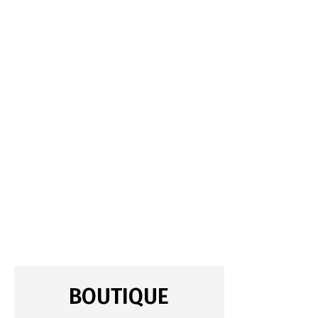
BOUTIQUE