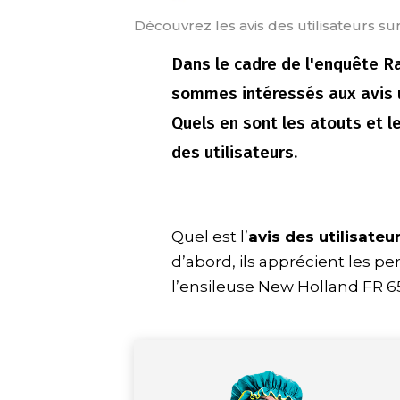
Découvrez les avis des utilisateurs s
Dans le cadre de l'enquête R
sommes intéressés aux avis u
Quels en sont les atouts et l
des utilisateurs.
Quel est l’
avis des utilisate
d’abord, ils apprécient les pe
l’ensileuse New Holland FR 65