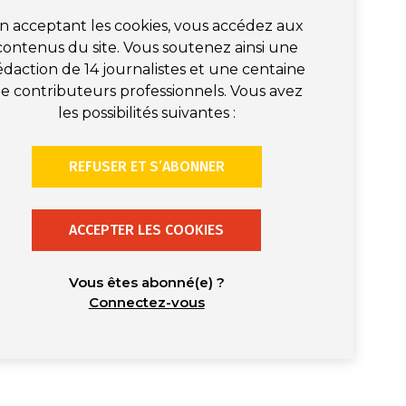
n acceptant les cookies, vous accédez aux
contenus du site. Vous soutenez ainsi une
édaction de 14 journalistes et une centaine
e contributeurs professionnels. Vous avez
les possibilités suivantes :
REFUSER ET S’ABONNER
ACCEPTER LES COOKIES
Vous êtes abonné(e) ?
Connectez-vous