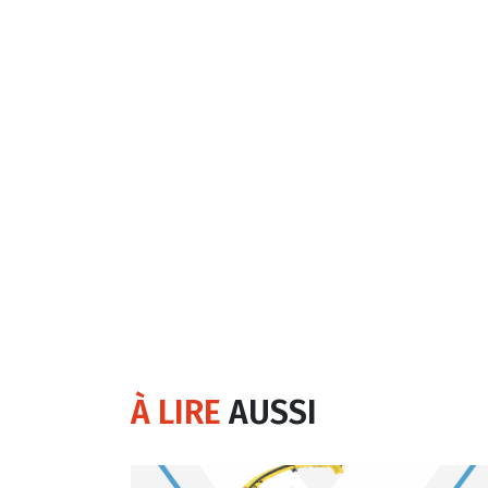
À LIRE
AUSSI