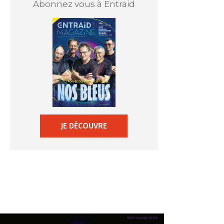
Abonnez vous à Entraid
JE DÉCOUVRE