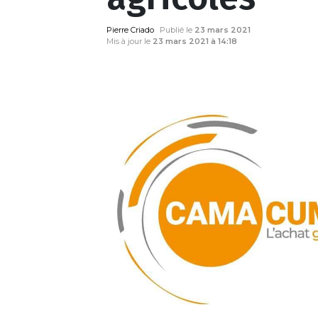
Pierre Criado
Publié le
23 mars 2021
Mis à jour le
23 mars 2021 à 14:18