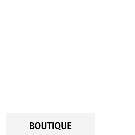
BOUTIQUE