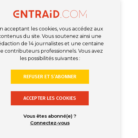
n acceptant les cookies, vous accédez aux
contenus du site. Vous soutenez ainsi une
édaction de 14 journalistes et une centaine
e contributeurs professionnels. Vous avez
les possibilités suivantes :
REFUSER ET S’ABONNER
ACCEPTER LES COOKIES
Vous êtes abonné(e) ?
Connectez-vous