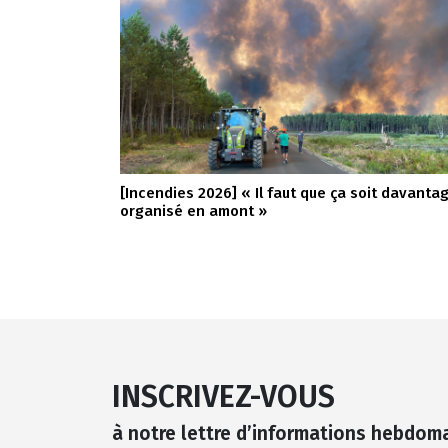
[Incendies 2026] « Il faut que ça soit davanta
organisé en amont »
INSCRIVEZ-VOUS
à notre lettre d’informations hebdom