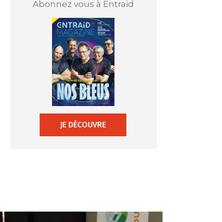
Abonnez vous à Entraid
JE DÉCOUVRE