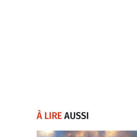
À LIRE
AUSSI