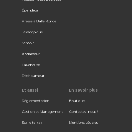
Épandeur
Presse à Balle Ronde
Télescopique
Semoir
Andaineur
Faucheuse
Déchaumeur
Et aussi
En savoir plus
Réglementation
Boutique
Gestion et Management
Contactez-nous !
Sur le terrain
Mentions Légales