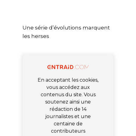
Une série d’évolutions marquent
les herses
En acceptant les cookies,
vous accédez aux
contenus du site. Vous
soutenez ainsi une
rédaction de 14
journalistes et une
centaine de
contributeurs