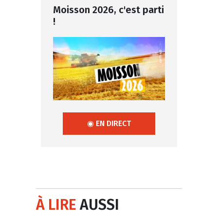
Moisson 2026, c'est parti
!
◉ EN DIRECT
À LIRE
AUSSI