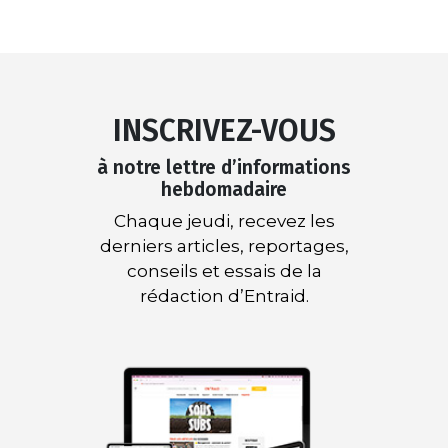
INSCRIVEZ-VOUS
à notre lettre d’informations
hebdomadaire
Chaque jeudi, recevez les
derniers articles, reportages,
conseils et essais de la
rédaction d’Entraid.