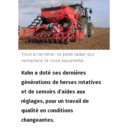
Tout à l'arrière : le petit radar qui
remplace la roue squelette.
Kuhn a doté ses dernières
générations de herses rotatives
et de semoirs d’aides aux
réglages, pour un travail de
qualité en conditions
changeantes.