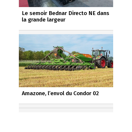
Le semoir Bednar Directo NE dans
la grande largeur
Amazone, l’envol du Condor 02