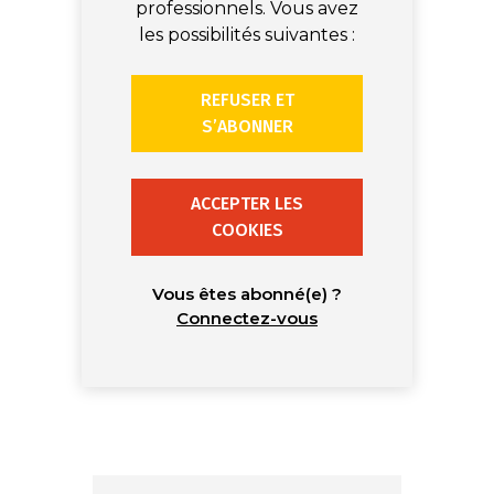
professionnels. Vous avez
les possibilités suivantes :
REFUSER ET
S’ABONNER
ACCEPTER LES
COOKIES
Vous êtes abonné(e) ?
Connectez-vous