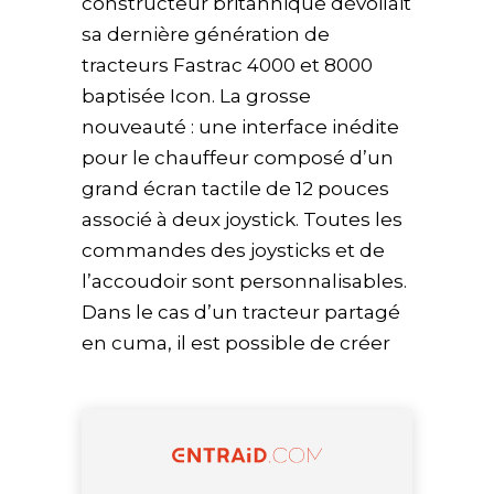
constructeur britannique dévoilait
sa dernière génération de
tracteurs Fastrac 4000 et 8000
baptisée Icon. La grosse
nouveauté : une interface inédite
pour le chauffeur composé d’un
grand écran tactile de 12 pouces
associé à deux joystick. Toutes les
commandes des joysticks et de
l’accoudoir sont personnalisables.
Dans le cas d’un tracteur partagé
en cuma, il est possible de créer