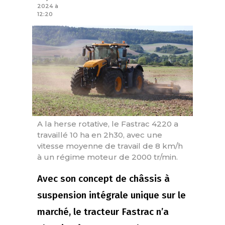
2024 à
12:20
A la herse rotative, le Fastrac 4220 a
travaillé 10 ha en 2h30, avec une
vitesse moyenne de travail de 8 km/h
à un régime moteur de 2000 tr/min.
Avec son concept de châssis à
suspension intégrale unique sur le
marché, le tracteur Fastrac n’a