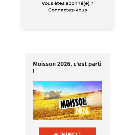
Vous êtes abonné(e) ?
Connectez-vous
Moisson 2026, c'est parti
!
◉ EN DIRECT