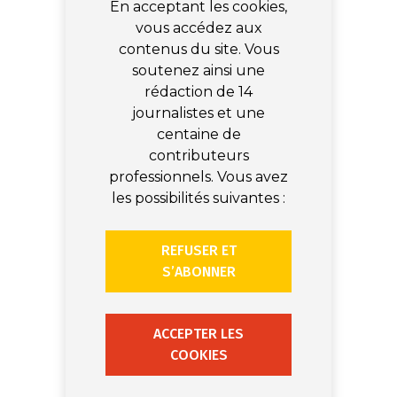
En acceptant les cookies,
vous accédez aux
contenus du site. Vous
soutenez ainsi une
rédaction de 14
journalistes et une
centaine de
contributeurs
professionnels. Vous avez
les possibilités suivantes :
REFUSER ET
S’ABONNER
ACCEPTER LES
COOKIES