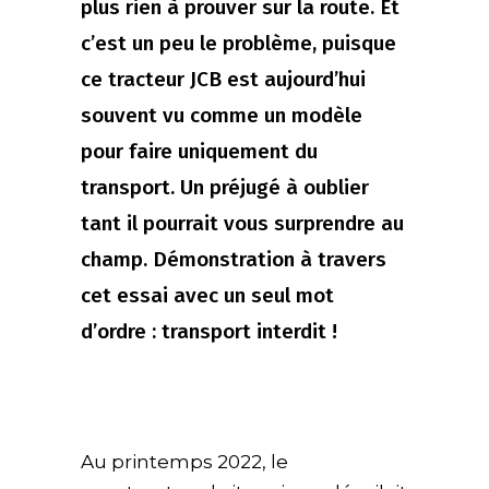
plus rien à prouver sur la route. Et
c’est un peu le problème, puisque
ce tracteur JCB est aujourd’hui
souvent vu comme un modèle
pour faire uniquement du
transport. Un préjugé à oublier
tant il pourrait vous surprendre au
champ. Démonstration à travers
cet essai avec un seul mot
d’ordre : transport interdit !
Au printemps 2022, le