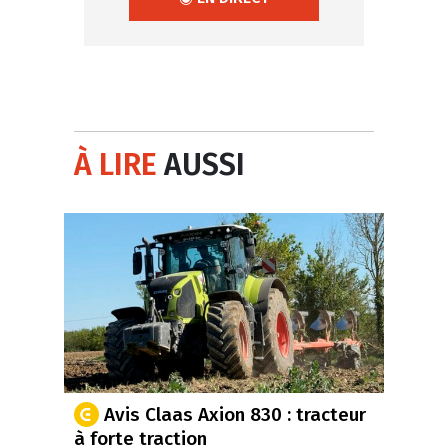
À LIRE
AUSSI
Avis Claas Axion 830 : tracteur
à forte traction