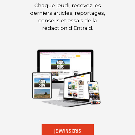
Chaque jeudi, recevez les
derniers articles, reportages,
conseils et essais de la
rédaction d’Entraid.
JE M'INSCRIS