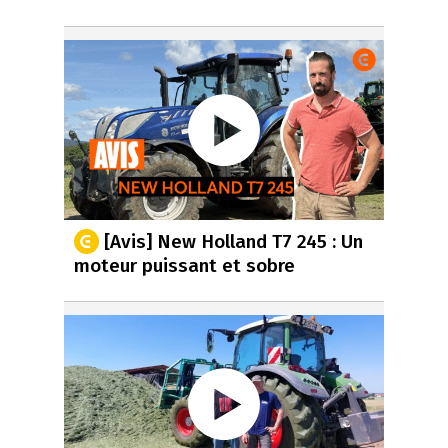
[Avis] New Holland T7 245 : Un
moteur puissant et sobre