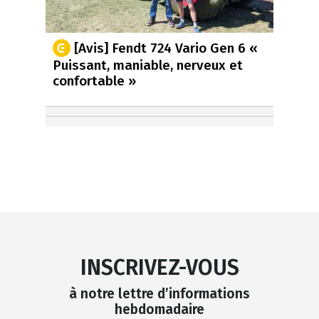
[Avis] Fendt 724 Vario Gen 6 «
Puissant, maniable, nerveux et
confortable »
INSCRIVEZ-VOUS
à notre lettre d’informations
hebdomadaire