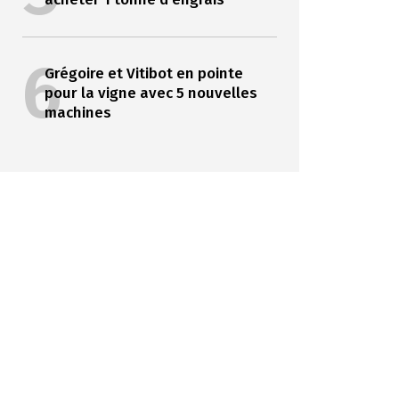
6
Grégoire et Vitibot en pointe
pour la vigne avec 5 nouvelles
machines