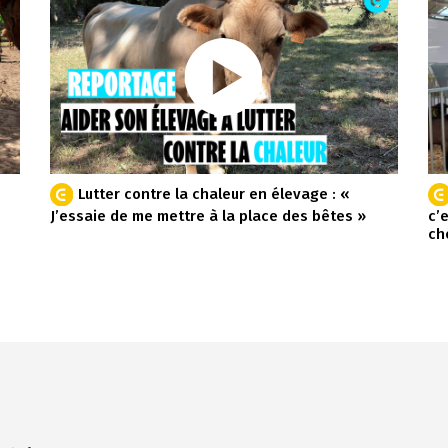
Lutter contre la chaleur en élevage : «
J’essaie de me mettre à la place des bêtes »
c’
ch