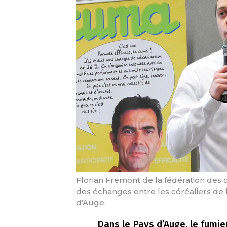
Florian Fremont de la fédération des
des échanges entre les céréaliers de l
d'Auge.
Dans le Pays d’Auge, le fumie