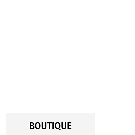
BOUTIQUE