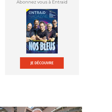
Abonnez vous à Entraid
JE DÉCOUVRE