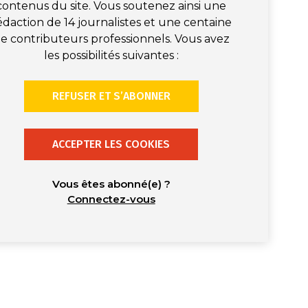
contenus du site. Vous soutenez ainsi une
édaction de 14 journalistes et une centaine
e contributeurs professionnels. Vous avez
les possibilités suivantes :
REFUSER ET S’ABONNER
ACCEPTER LES COOKIES
Vous êtes abonné(e) ?
Connectez-vous