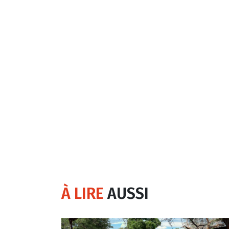
À LIRE
AUSSI