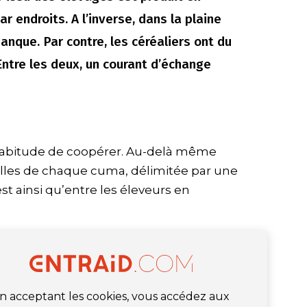
par endroits. A l’inverse, dans la plaine
anque. Par contre, les céréaliers ont du
 Entre les deux, un courant d’échange
’habitude de coopérer. Au-delà même
uelles de chaque cuma, délimitée par une
’est ainsi qu’entre les éleveurs en
n acceptant les cookies, vous accédez aux