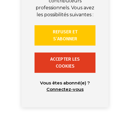
contributeurs
professionnels. Vous avez
les possibilités suivantes :
REFUSER ET
S’ABONNER
ACCEPTER LES
COOKIES
Vous êtes abonné(e) ?
Connectez-vous