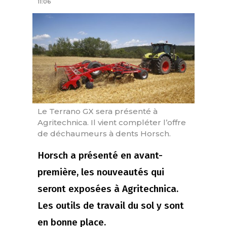
11:06
Le Terrano GX sera présenté à
Agritechnica. Il vient compléter l’offre
de déchaumeurs à dents Horsch.
Horsch a présenté en avant-
première, les nouveautés qui
seront exposées à Agritechnica.
Les outils de travail du sol y sont
en bonne place.