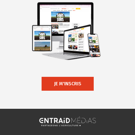
JE M'INSCRIS