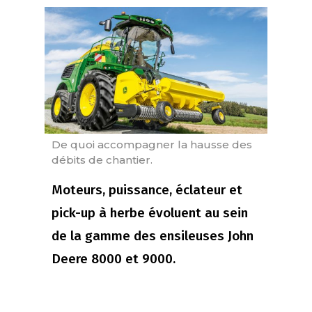
De quoi accompagner la hausse des
débits de chantier.
Moteurs, puissance, éclateur et
pick-up à herbe évoluent au sein
de la gamme des ensileuses John
Deere 8000 et 9000.