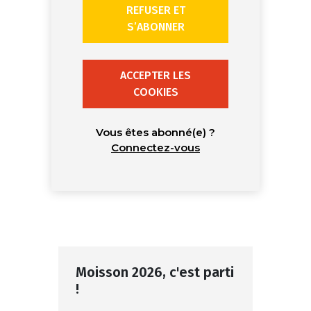
REFUSER ET
S’ABONNER
ACCEPTER LES
COOKIES
Vous êtes abonné(e) ?
Connectez-vous
Moisson 2026, c'est parti
!