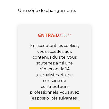
Une série de changements
En acceptant les cookies,
vous accédez aux
contenus du site. Vous
soutenez ainsi une
rédaction de 14
journalistes et une
centaine de
contributeurs
professionnels. Vous avez
les possibilités suivantes :