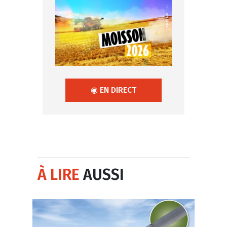
◉ EN DIRECT
À LIRE
AUSSI