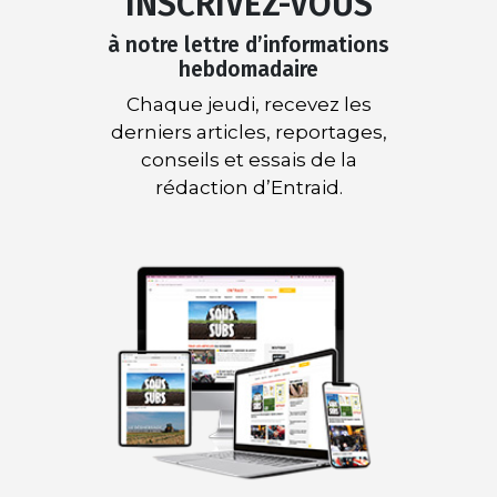
INSCRIVEZ-VOUS
à notre lettre d’informations
hebdomadaire
Chaque jeudi, recevez les
derniers articles, reportages,
conseils et essais de la
rédaction d’Entraid.