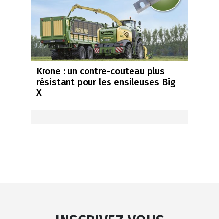
Krone : un contre-couteau plus
résistant pour les ensileuses Big
X