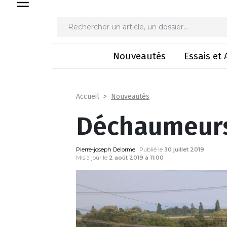
Décha
Nouveautés
Essais et 
Nouveautés
Accueil
Déchaumeurs
Pierre-joseph Delorme
Publié le
30 juillet 2019
Mis à jour le
2 août 2019 à 11:00