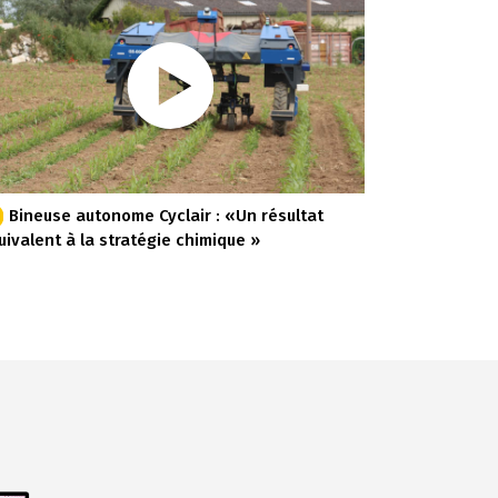
Bineuse autonome Cyclair : «Un résultat
uivalent à la stratégie chimique »