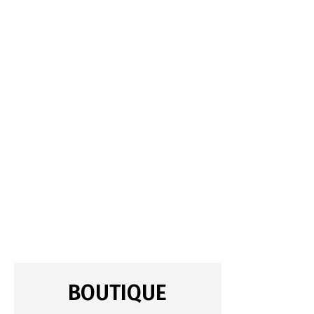
BOUTIQUE