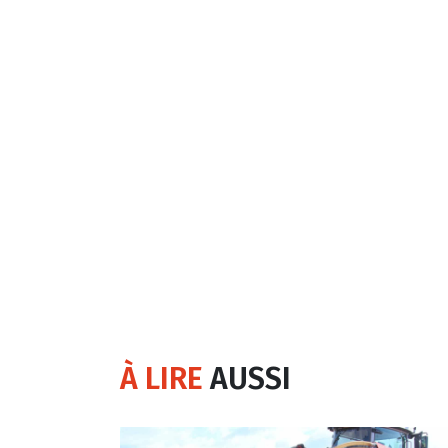
À LIRE
AUSSI