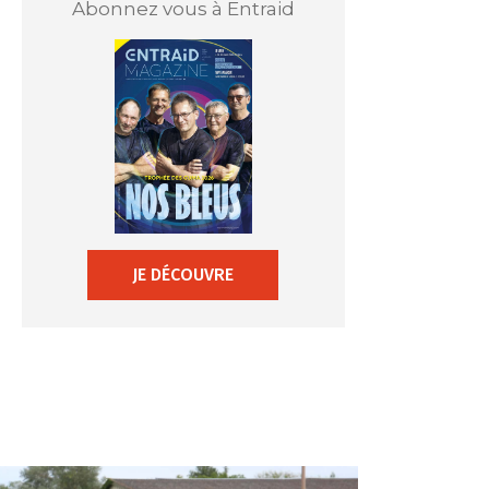
Abonnez vous à Entraid
JE DÉCOUVRE