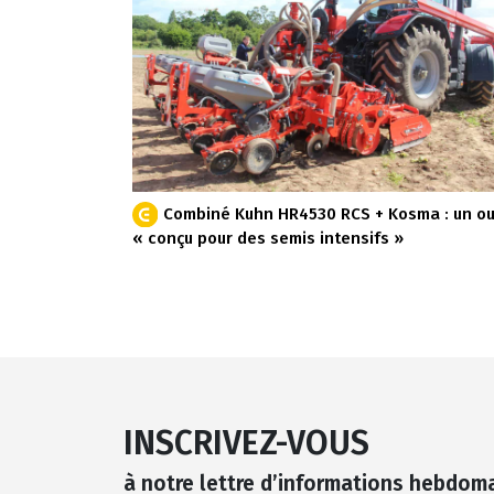
Combiné Kuhn HR4530 RCS + Kosma : un out
« conçu pour des semis intensifs »
INSCRIVEZ-VOUS
à notre lettre d’informations hebdom