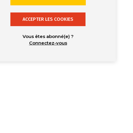
ACCEPTER LES COOKIES
Vous êtes abonné(e) ?
Connectez-vous