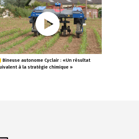
Bineuse autonome Cyclair : «Un résultat
uivalent à la stratégie chimique »