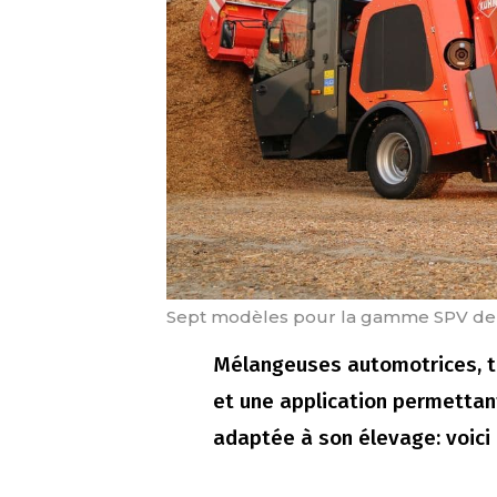
Sept modèles pour la gamme SPV de
Mélangeuses automotrices, tra
et une application permettan
adaptée à son élevage: voici 