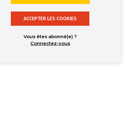
ACCEPTER LES COOKIES
Vous êtes abonné(e) ?
Connectez-vous