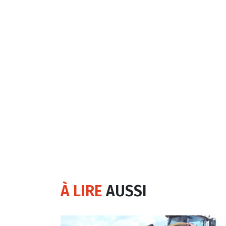
À LIRE
AUSSI