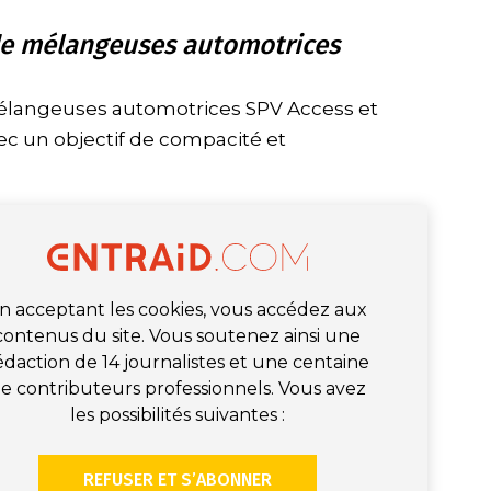
e mélangeuses automotrices
langeuses automotrices SPV Access et
c un objectif de compacité et
n acceptant les cookies, vous accédez aux
contenus du site. Vous soutenez ainsi une
édaction de 14 journalistes et une centaine
e contributeurs professionnels. Vous avez
les possibilités suivantes :
REFUSER ET S’ABONNER