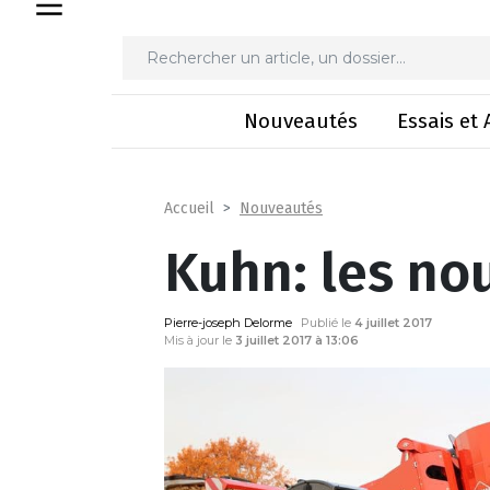
Kuhn: 
Nouveautés
Essais et 
Nouveautés
Accueil
Kuhn: les no
Pierre-joseph Delorme
Publié le
4 juillet 2017
Mis à jour le
3 juillet 2017 à 13:06