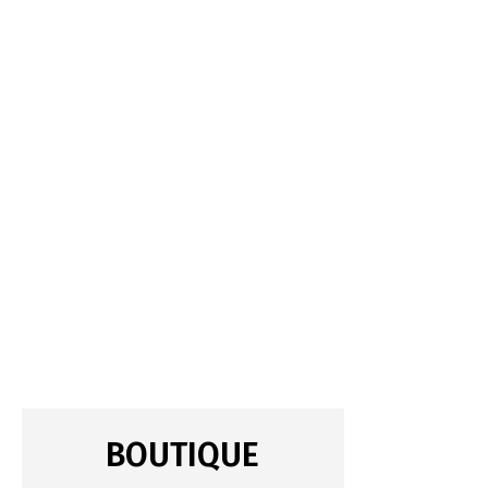
BOUTIQUE