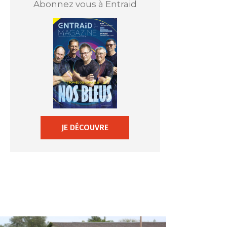
Abonnez vous à Entraid
JE DÉCOUVRE