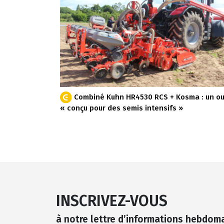
Combiné Kuhn HR4530 RCS + Kosma : un out
« conçu pour des semis intensifs »
INSCRIVEZ-VOUS
à notre lettre d’informations hebdom