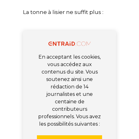
La tonne à lisier ne suffit plus :
En acceptant les cookies,
vous accédez aux
contenus du site. Vous
soutenez ainsi une
rédaction de 14
journalistes et une
centaine de
contributeurs
professionnels. Vous avez
les possibilités suivantes :