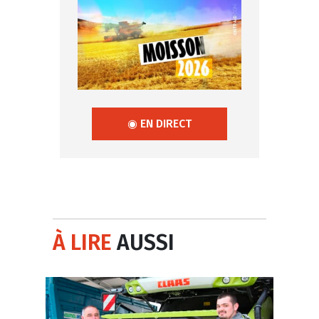
◉ EN DIRECT
À LIRE
AUSSI