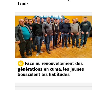
Loire
Face au renouvellement des
générations en cuma, les jeunes
bousculent les habitudes