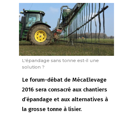
L'épandage sans tonne est-il une
solution ?
Le forum-débat de MécaElevage
2016 sera consacré aux chantiers
d’épandage et aux alternatives à
la grosse tonne à lisier.