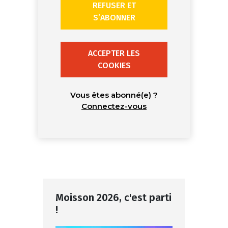
REFUSER ET
S’ABONNER
ACCEPTER LES
COOKIES
Vous êtes abonné(e) ?
Connectez-vous
Moisson 2026, c'est parti
!