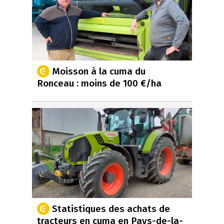
Moisson à la cuma du
Ronceau : moins de 100 €/ha
Statistiques des achats de
tracteurs en cuma en Pays-de-la-