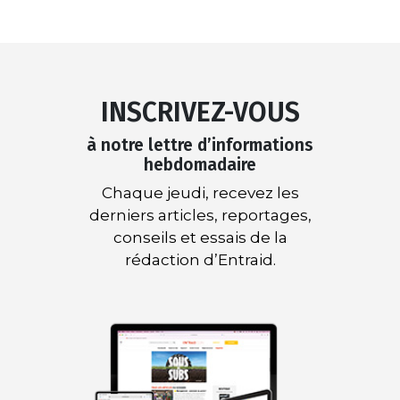
INSCRIVEZ-VOUS
à notre lettre d’informations
hebdomadaire
Chaque jeudi, recevez les
derniers articles, reportages,
conseils et essais de la
rédaction d’Entraid.