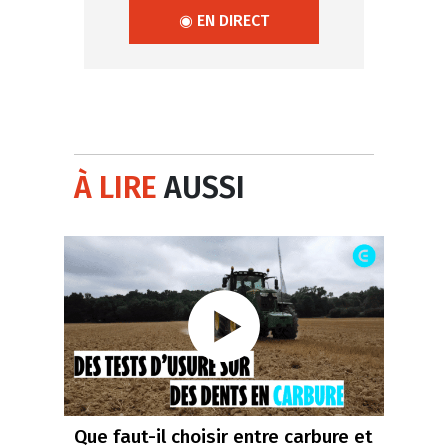
◉ EN DIRECT
À LIRE
AUSSI
Que faut-il choisir entre carbure et