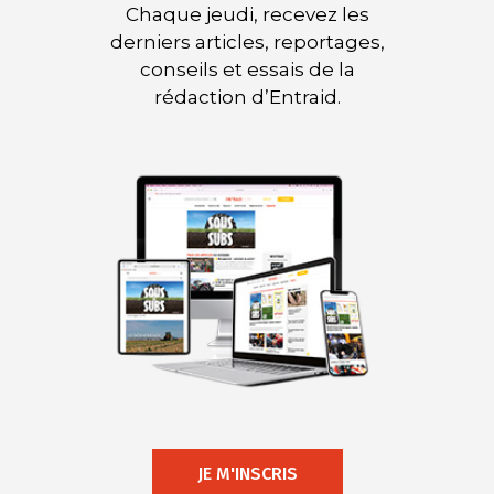
Chaque jeudi, recevez les
derniers articles, reportages,
conseils et essais de la
rédaction d’Entraid.
JE M'INSCRIS