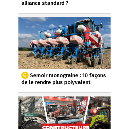
alliance standard ?
Semoir monograine : 10 façons
de le rendre plus polyvalent