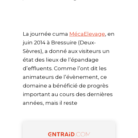
La journée cuma
MécaElevage
, en
juin 2014 à Bressuire (Deux-
Sèvres), a donné aux visiteurs un
état des lieux de l’épandage
d’effluents. Comme l’ont dit les
animateurs de l’évènement, ce
domaine a bénéficié de progrès
important au cours des dernières
années, mais il reste