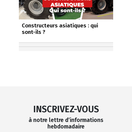
Constructeurs asiatiques : qui
sont-ils ?
INSCRIVEZ-VOUS
à notre lettre d’informations
hebdomadaire