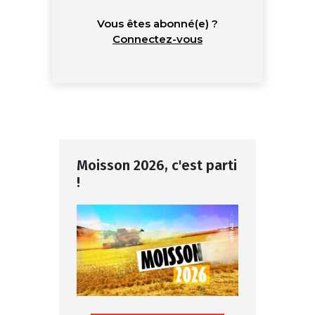
Vous êtes abonné(e) ?
Connectez-vous
Moisson 2026, c'est parti
!