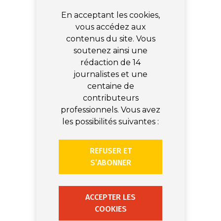
En acceptant les cookies,
vous accédez aux
contenus du site. Vous
soutenez ainsi une
rédaction de 14
journalistes et une
centaine de
contributeurs
professionnels. Vous avez
les possibilités suivantes :
REFUSER ET
S’ABONNER
ACCEPTER LES
COOKIES