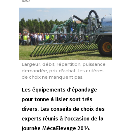
16:52
Largeur, débit, répartition, puissance
demandée, prix d'achat...les critères
de choix ne manquent pas.
Les équipements d'épandage
pour tonne à lisier sont très
divers. Les conseils de choix des
experts réunis à l'occasion de la
journée MécaElevage 2014.