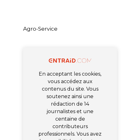
Agro-Service
En acceptant les cookies,
vous accédez aux
contenus du site. Vous
soutenez ainsi une
rédaction de 14
journalistes et une
centaine de
contributeurs
professionnels. Vous avez