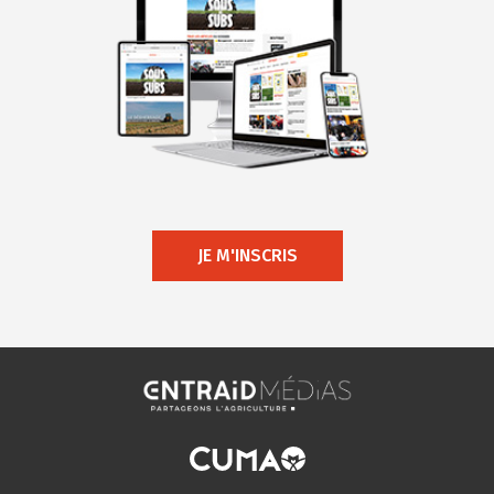
JE M'INSCRIS