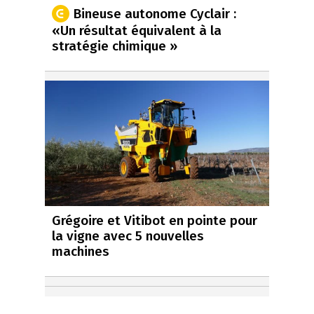
Bineuse autonome Cyclair :
«Un résultat équivalent à la
stratégie chimique »
Grégoire et Vitibot en pointe pour
la vigne avec 5 nouvelles
machines