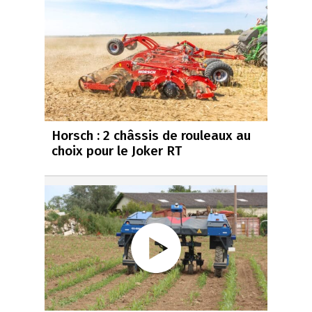
Horsch : 2 châssis de rouleaux au
choix pour le Joker RT