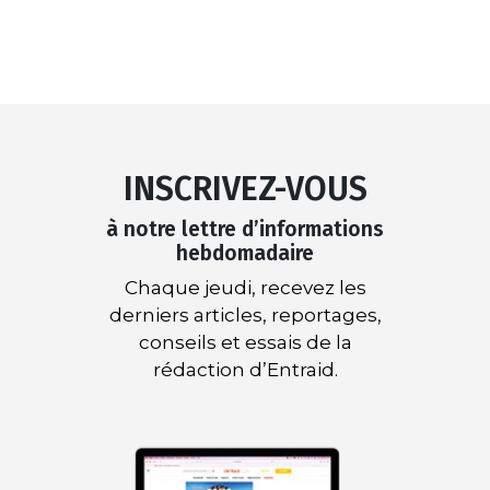
INSCRIVEZ-VOUS
à notre lettre d’informations
hebdomadaire
Chaque jeudi, recevez les
derniers articles, reportages,
conseils et essais de la
rédaction d’Entraid.