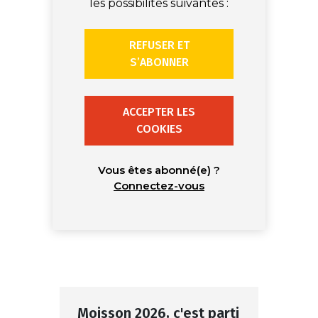
les possibilités suivantes :
REFUSER ET
S’ABONNER
ACCEPTER LES
COOKIES
Vous êtes abonné(e) ?
Connectez-vous
Moisson 2026, c'est parti