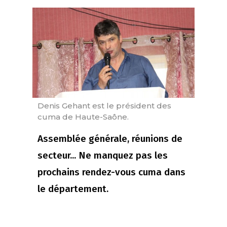
Denis Gehant est le président des
cuma de Haute-Saône.
Assemblée générale, réunions de
secteur... Ne manquez pas les
prochains rendez-vous cuma dans
le département.