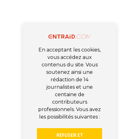
En acceptant les cookies,
vous accédez aux
contenus du site. Vous
soutenez ainsi une
rédaction de 14
journalistes et une
centaine de
contributeurs
professionnels. Vous avez
les possibilités suivantes :
REFUSER ET