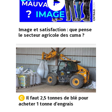
Image et satisfaction : que pense
le secteur agricole des cuma ?
Il faut 2,5 tonnes de blé pour
acheter 1 tonne d’engrais