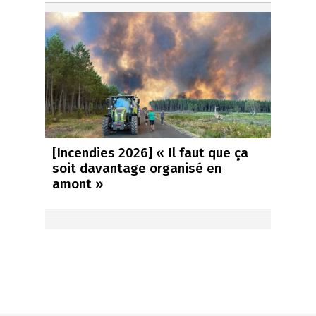
[Incendies 2026] « Il faut que ça
soit davantage organisé en
amont »