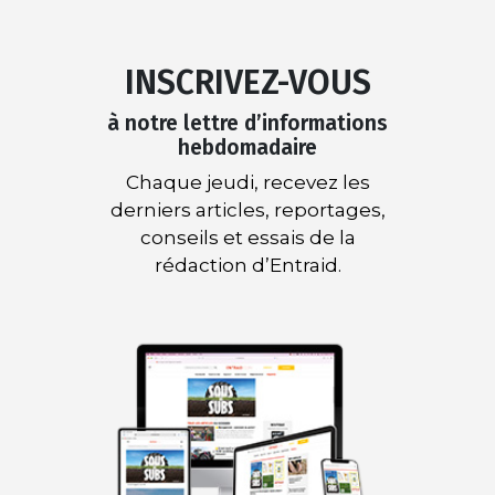
INSCRIVEZ-VOUS
à notre lettre d’informations
hebdomadaire
Chaque jeudi, recevez les
derniers articles, reportages,
conseils et essais de la
rédaction d’Entraid.