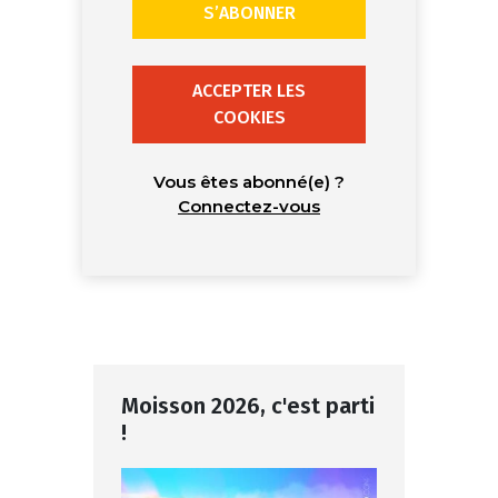
S’ABONNER
ACCEPTER LES
COOKIES
Vous êtes abonné(e) ?
Connectez-vous
Moisson 2026, c'est parti
!