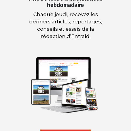
hebdomadaire
Chaque jeudi, recevez les
derniers articles, reportages,
conseils et essais de la
rédaction d’Entraid.