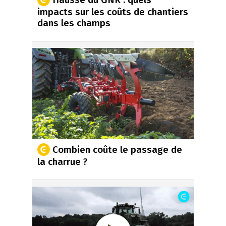
impacts sur les coûts de chantiers
dans les champs
Combien coûte le passage de
la charrue ?