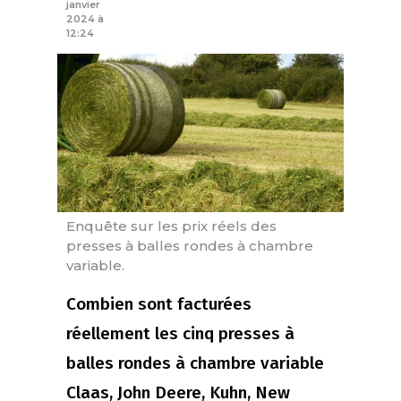
janvier
2024 à
12:24
Enquête sur les prix réels des
presses à balles rondes à chambre
variable.
Combien sont facturées
réellement les cinq presses à
balles rondes à chambre variable
Claas, John Deere, Kuhn, New