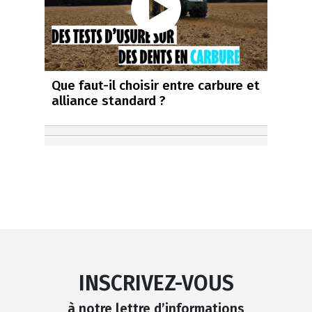
Que faut-il choisir entre carbure et
alliance standard ?
INSCRIVEZ-VOUS
à notre lettre d’informations