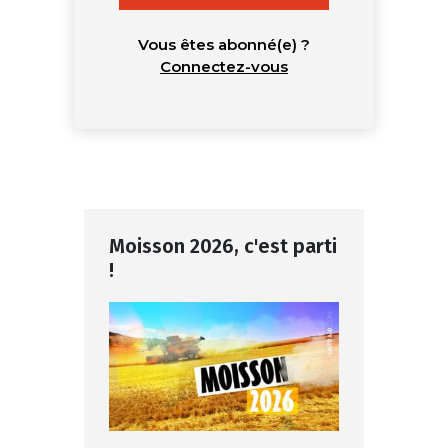
Vous êtes abonné(e) ?
Connectez-vous
Moisson 2026, c'est parti
!