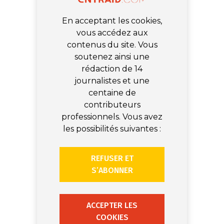
En acceptant les cookies,
vous accédez aux
contenus du site. Vous
soutenez ainsi une
rédaction de 14
journalistes et une
centaine de
contributeurs
professionnels. Vous avez
les possibilités suivantes :
REFUSER ET
S’ABONNER
ACCEPTER LES
COOKIES