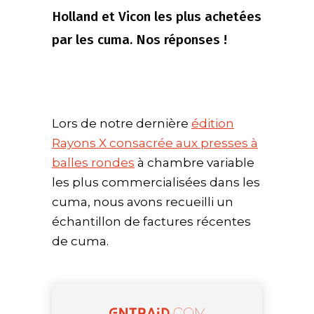
Holland et Vicon les plus achetées
par les cuma. Nos réponses !
Lors de notre dernière
édition
Rayons X consacrée aux presses à
balles rondes
à chambre variable
les plus commercialisées dans les
cuma, nous avons recueilli un
échantillon de factures récentes
de cuma.