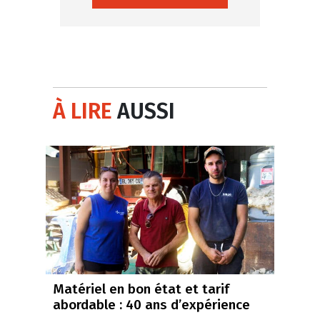
À LIRE
AUSSI
Matériel en bon état et tarif
abordable : 40 ans d’expérience