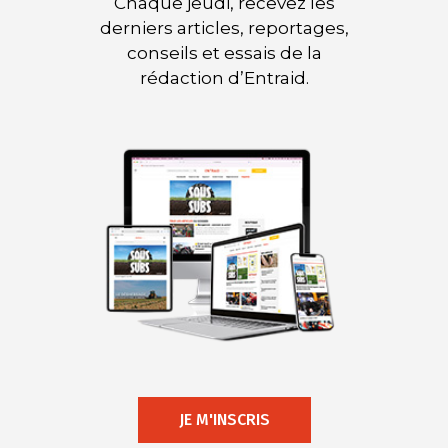
Chaque jeudi, recevez les
derniers articles, reportages,
conseils et essais de la
rédaction d’Entraid.
JE M'INSCRIS