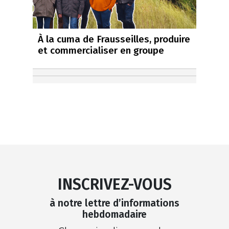
À la cuma de Frausseilles, produire
et commercialiser en groupe
INSCRIVEZ-VOUS
à notre lettre d’informations
hebdomadaire