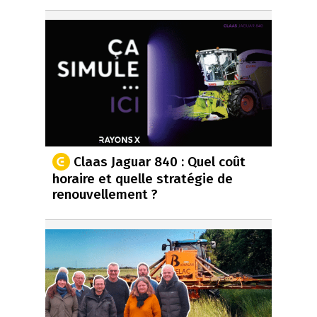
Claas Jaguar 840 : Quel coût
horaire et quelle stratégie de
renouvellement ?