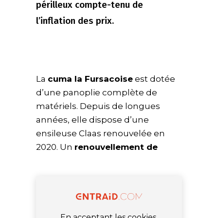
périlleux compte-tenu de
l’inflation des prix.
La
cuma la Fursacoise
est dotée
d’une panoplie complète de
matériels. Depuis de longues
années, elle dispose d’une
ensileuse Claas renouvelée en
2020. Un
renouvellement de
En acceptant les cookies,