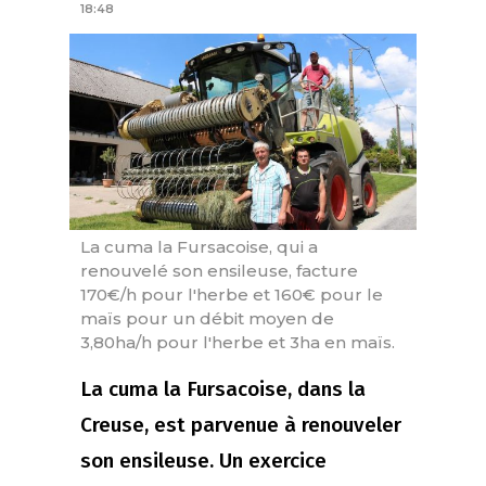
18:48
La cuma la Fursacoise, qui a
renouvelé son ensileuse, facture
170€/h pour l'herbe et 160€ pour le
maïs pour un débit moyen de
3,80ha/h pour l'herbe et 3ha en maïs.
La cuma la Fursacoise, dans la
Creuse, est parvenue à renouveler
son ensileuse. Un exercice