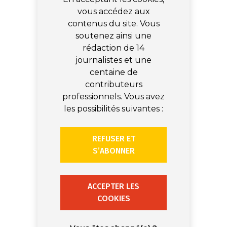
vous accédez aux
contenus du site. Vous
soutenez ainsi une
rédaction de 14
journalistes et une
centaine de
contributeurs
professionnels. Vous avez
les possibilités suivantes :
REFUSER ET
S’ABONNER
ACCEPTER LES
COOKIES