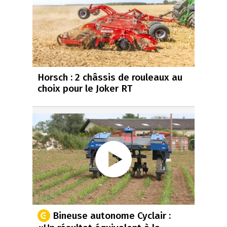
Horsch : 2 châssis de rouleaux au
choix pour le Joker RT
Bineuse autonome Cyclair :