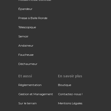
Épandeur
Presse à Balle Ronde
Télescopique
Semoir
Andaineur
Faucheuse
Déchaumeur
Et aussi
En savoir plus
Réglementation
Boutique
Gestion et Management
Contactez-nous !
Sur le terrain
Mentions Légales