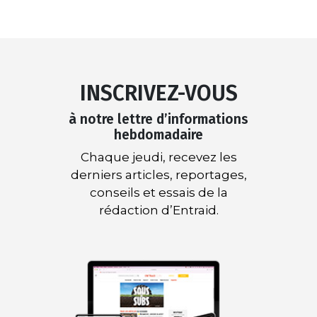
INSCRIVEZ-VOUS
à notre lettre d’informations
hebdomadaire
Chaque jeudi, recevez les
derniers articles, reportages,
conseils et essais de la
rédaction d’Entraid.