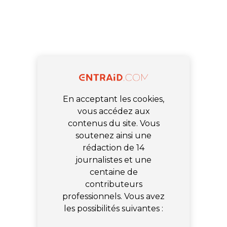
En acceptant les cookies,
vous accédez aux
contenus du site. Vous
soutenez ainsi une
rédaction de 14
journalistes et une
centaine de
contributeurs
professionnels. Vous avez
les possibilités suivantes :