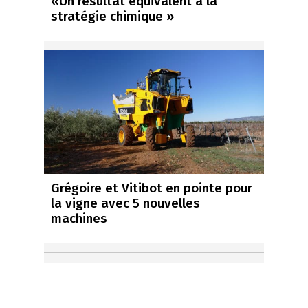
«Un résultat équivalent à la
stratégie chimique »
Grégoire et Vitibot en pointe pour
la vigne avec 5 nouvelles
machines