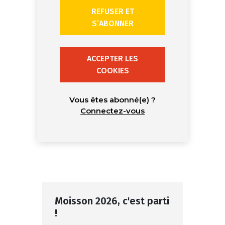
REFUSER ET
S’ABONNER
ACCEPTER LES
COOKIES
Vous êtes abonné(e) ?
Connectez-vous
Moisson 2026, c'est parti
!