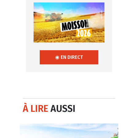
◉ EN DIRECT
À LIRE
AUSSI