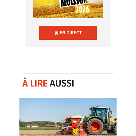
◉ EN DIRECT
À LIRE
AUSSI