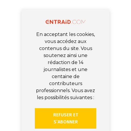
En acceptant les cookies,
vous accédez aux
contenus du site. Vous
soutenez ainsi une
rédaction de 14
journalistes et une
centaine de
contributeurs
professionnels. Vous avez
les possibilités suivantes :
REFUSER ET
S’ABONNER