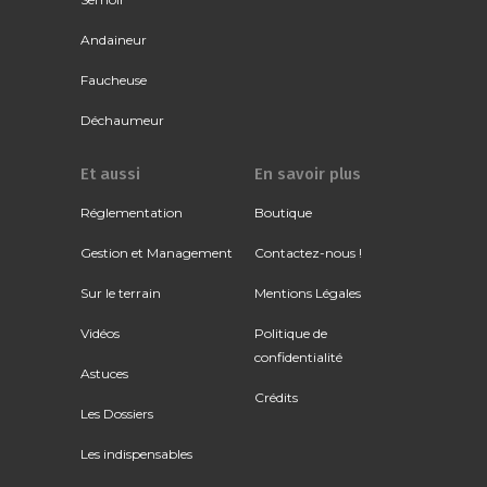
Andaineur
Faucheuse
Déchaumeur
Et aussi
En savoir plus
Réglementation
Boutique
Gestion et Management
Contactez-nous !
Sur le terrain
Mentions Légales
Vidéos
Politique de
confidentialité
Astuces
Crédits
Les Dossiers
Les indispensables