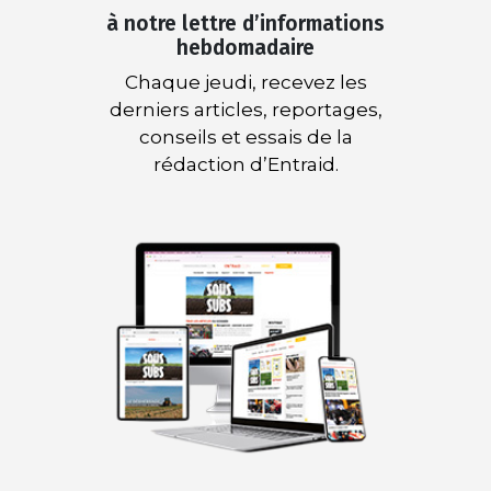
à notre lettre d’informations
hebdomadaire
Chaque jeudi, recevez les
derniers articles, reportages,
conseils et essais de la
rédaction d’Entraid.