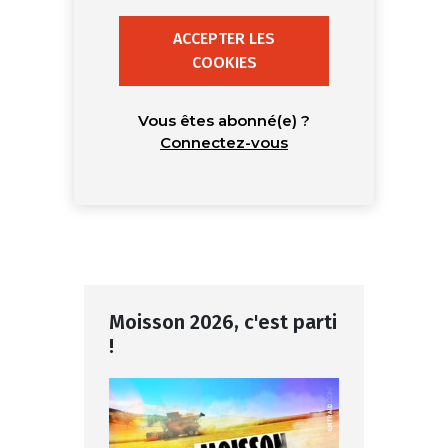
ACCEPTER LES
COOKIES
Vous êtes abonné(e) ?
Connectez-vous
Moisson 2026, c'est parti
!