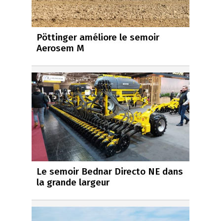
Pöttinger améliore le semoir
Aerosem M
Le semoir Bednar Directo NE dans
la grande largeur