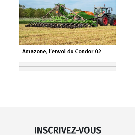
Amazone, l’envol du Condor 02
INSCRIVEZ-VOUS